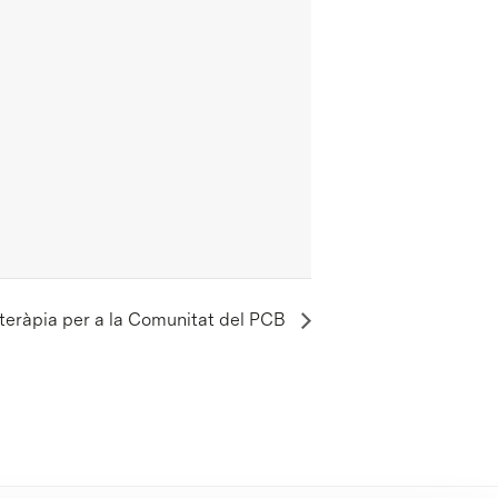
ioteràpia per a la Comunitat del PCB