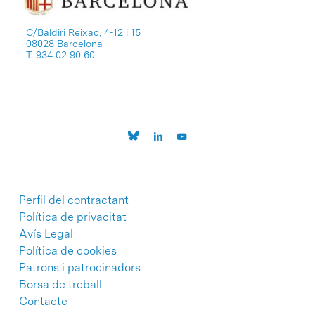
C/Baldiri Reixac, 4-12 i 15
08028 Barcelona
T. 934 02 90 60
Perfil del contractant
Política de privacitat
Avís Legal
Política de cookies
Patrons i patrocinadors
Borsa de treball
Contacte