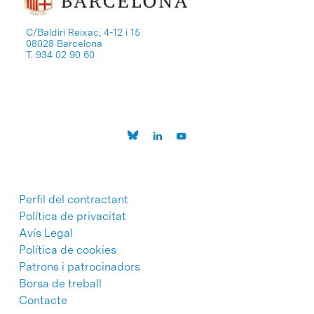
C/Baldiri Reixac, 4-12 i 15
08028 Barcelona
T. 934 02 90 60
Perfil del contractant
Política de privacitat
Avís Legal
Política de cookies
Patrons i patrocinadors
Borsa de treball
Contacte