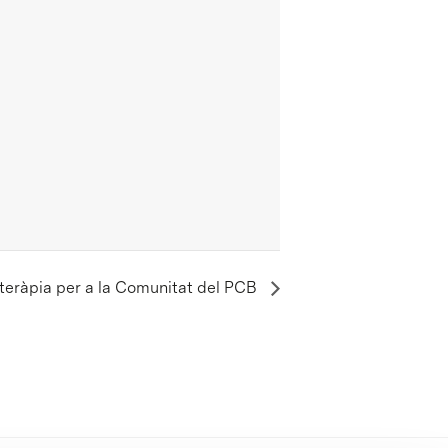
ioteràpia per a la Comunitat del PCB