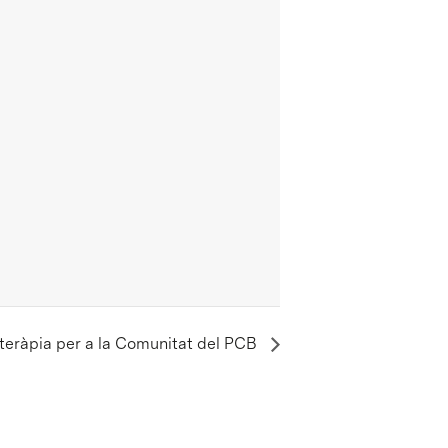
ioteràpia per a la Comunitat del PCB