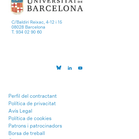
C/Baldiri Reixac, 4-12 i 15
08028 Barcelona
T. 934 02 90 60
Perfil del contractant
Política de privacitat
Avís Legal
Política de cookies
Patrons i patrocinadors
Borsa de treball