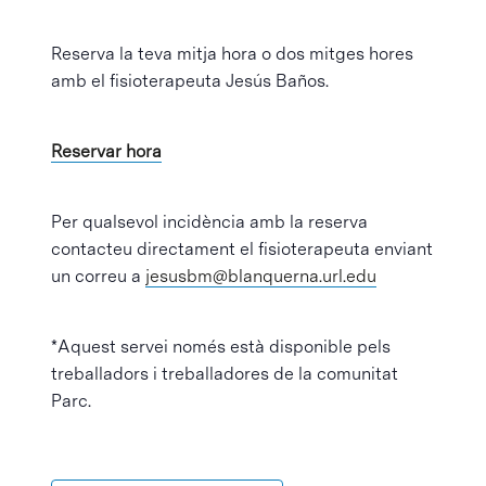
Reserva la teva mitja hora o dos mitges hores
amb el fisioterapeuta Jesús Baños.
Reservar hora
Per qualsevol incidència amb la reserva
contacteu directament el fisioterapeuta enviant
un correu a
jesusbm@blanquerna.url.edu
*Aquest servei només està disponible pels
treballadors i treballadores de la comunitat
Parc.