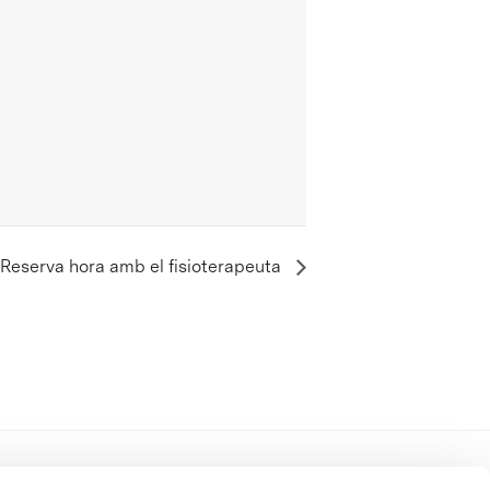
Reserva hora amb el fisioterapeuta