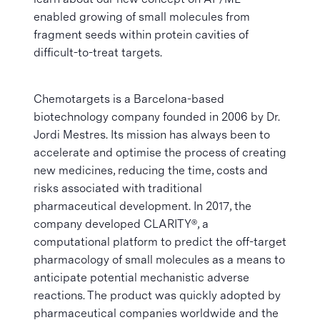
enabled growing of small molecules from
fragment seeds within protein cavities of
difficult-to-treat targets.
Chemotargets is a Barcelona-based
biotechnology company founded in 2006 by Dr.
Jordi Mestres. Its mission has always been to
accelerate and optimise the process of creating
new medicines, reducing the time, costs and
risks associated with traditional
pharmaceutical development. In 2017, the
company developed CLARITY®, a
computational platform to predict the off-target
pharmacology of small molecules as a means to
anticipate potential mechanistic adverse
reactions. The product was quickly adopted by
pharmaceutical companies worldwide and the