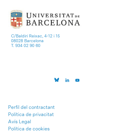
C/Baldiri Reixac, 4-12 i 15
08028 Barcelona
T. 934 02 90 60
Perfil del contractant
Política de privacitat
Avís Legal
Política de cookies