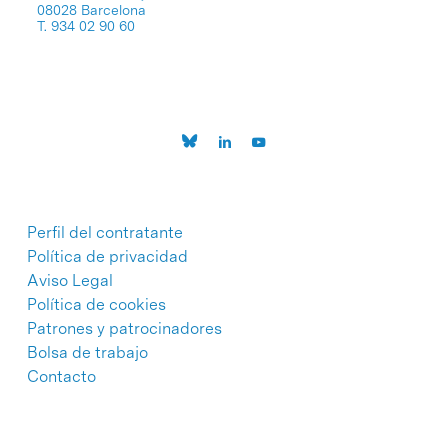
08028 Barcelona
T. 934 02 90 60
Perfil del contratante
Política de privacidad
Aviso Legal
Política de cookies
Patrones y patrocinadores
Bolsa de trabajo
Contacto