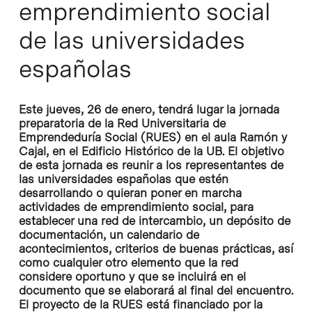
emprendimiento social
de las universidades
españolas
Este jueves, 26 de enero, tendrá lugar la jornada
preparatoria de la Red Universitaria de
Emprendeduría Social (RUES) en el aula Ramón y
Cajal, en el Edificio Histórico de la UB. El objetivo
de esta jornada es reunir a los representantes de
las universidades españolas que estén
desarrollando o quieran poner en marcha
actividades de emprendimiento social, para
establecer una red de intercambio, un depósito de
documentación, un calendario de
acontecimientos, criterios de buenas prácticas, así
como cualquier otro elemento que la red
considere oportuno y que se incluirá en el
documento que se elaborará al final del encuentro.
El proyecto de la RUES está financiado por la