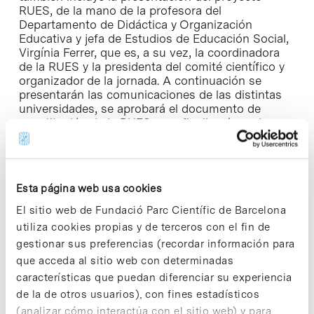
RUES, de la mano de la profesora del
Departamento de Didáctica y Organización
Educativa y jefa de Estudios de Educación Social,
Virgínia Ferrer, que es, a su vez, la coordinadora
de la RUES y la presidenta del comité científico y
organizador de la jornada. A continuación se
presentarán las comunicaciones de las distintas
universidades, se aprobará el documento de
constitución de la RUES, y se finalizará con las
conclusiones.
Más información
Esta página web usa cookies
El sitio web de Fundació Parc Científic de Barcelona
utiliza cookies propias y de terceros con el fin de
gestionar sus preferencias (recordar información para
Share
Share
que acceda al sitio web con determinadas
características que puedan diferenciar su experiencia
de la de otros usuarios), con fines estadísticos
(analizar cómo interactúa con el sitio web) y para