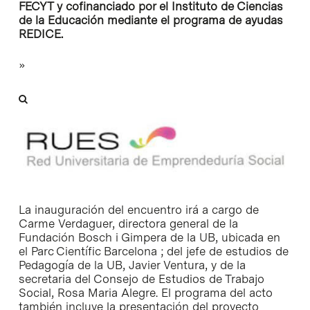
FECYT y cofinanciado por el Instituto de Ciencias
de la Educación mediante el programa de ayudas
REDICE.
»
La inauguración del encuentro irá a cargo de
Carme Verdaguer, directora general de la
Fundación Bosch i Gimpera de la UB, ubicada en
el Parc Científic Barcelona ; del jefe de estudios de
Pedagogía de la UB, Javier Ventura, y de la
secretaria del Consejo de Estudios de Trabajo
Social, Rosa Maria Alegre. El programa del acto
también incluye la presentación del proyecto