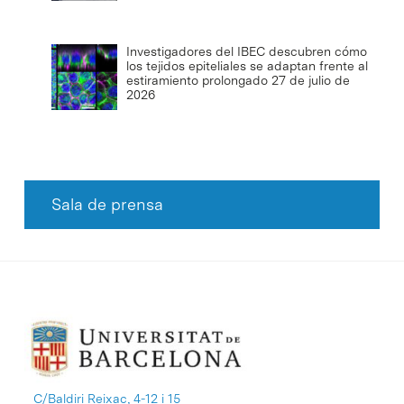
Investigadores del IBEC descubren cómo
los tejidos epiteliales se adaptan frente al
estiramiento prolongado
27 de julio de
2026
Sala de prensa
C/Baldiri Reixac, 4-12 i 15