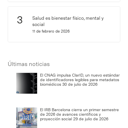
Salud es bienestar físico, mental y
social
11 de febrero de 2026
Últimas noticias
El CNAG impulsa ClarID, un nuevo estándar
de identificadores legibles para metadatos
biomédicos
30 de julio de 2026
El IRB Barcelona cierra un primer semestre
de 2026 de avances científicos y
proyección social
29 de julio de 2026