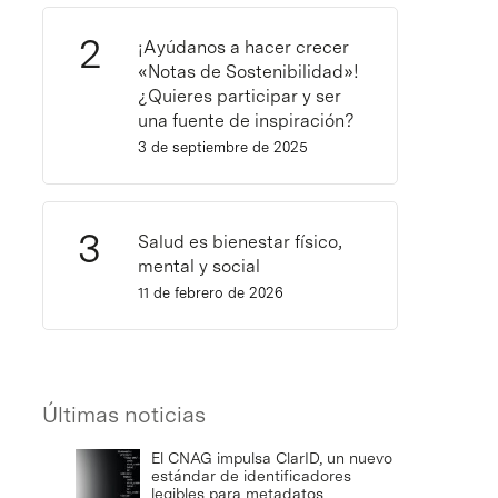
¡Ayúdanos a hacer crecer
«Notas de Sostenibilidad»!
¿Quieres participar y ser
una fuente de inspiración?
3 de septiembre de 2025
Salud es bienestar físico,
mental y social
11 de febrero de 2026
Últimas noticias
El CNAG impulsa ClarID, un nuevo
estándar de identificadores
legibles para metadatos