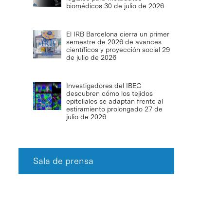
biomédicos
30 de julio de 2026
El IRB Barcelona cierra un primer
semestre de 2026 de avances
científicos y proyección social
29
de julio de 2026
Investigadores del IBEC
descubren cómo los tejidos
epiteliales se adaptan frente al
estiramiento prolongado
27 de
julio de 2026
Sala de prensa