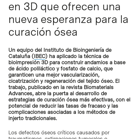
en 3D que ofrecen una
nueva esperanza para la
curación ósea
Un equipo del Instituto de Bioingeniería de
Cataluña (
IBEC
) ha aplicado la técnica de
bioimpresión 3D para construir andamios a base
de ácido poliláctico y fosfato de calcio, que
garanticen una mejor vascularización,
cicatrización y regeneración del tejido óseo. El
trabajo, publicado en la revista Biomaterials
Advances, abre la puerta al desarrollo de
estrategias de curación ósea más efectivas, con el
potencial de reducir las tasas de fracaso y las
complicaciones asociadas a los métodos de
injerto tradicionales.
Los defectos óseos críticos causados por
traumatismos, extirpaciones tumorales o