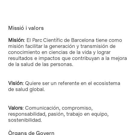
Missió i valors
Misión
: El Parc Científic de Barcelona tiene como
misión facilitar la generación y transmisión de
conocimiento en ciencias de la vida y lograr
resultados e impactos que contribuyan a la mejora
de la salud de las personas.
Visión
: Quiere ser un referente en el ecosistema
de salud global.
Valors
: Comunicación, compromiso,
responsabilidad, pasión, trabajo en equipo,
sostenibilidad.
Òrgans de Govern