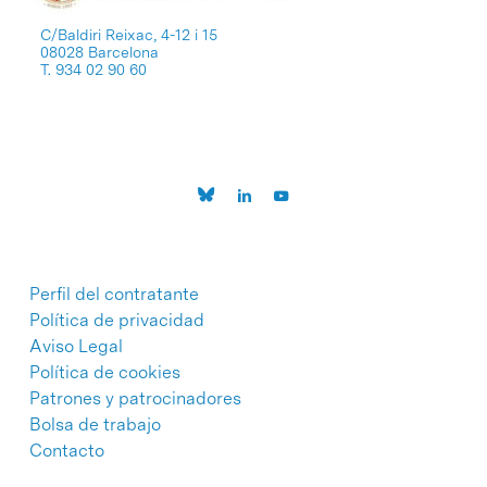
C/Baldiri Reixac, 4-12 i 15
08028 Barcelona
T. 934 02 90 60
Perfil del contratante
Política de privacidad
Aviso Legal
Política de cookies
Patrones y patrocinadores
Bolsa de trabajo
Contacto