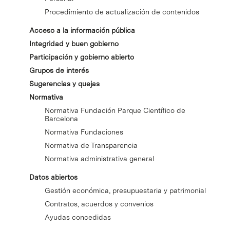
Procedimiento de actualización de contenidos
Acceso a la información pública
Integridad y buen gobierno
Participación y gobierno abierto
Grupos de interés
Sugerencias y quejas
Normativa
Normativa Fundación Parque Científico de
Barcelona
Normativa Fundaciones
Normativa de Transparencia
Normativa administrativa general
Datos abiertos
Gestión económica, presupuestaria y patrimonial
Contratos, acuerdos y convenios
Ayudas concedidas