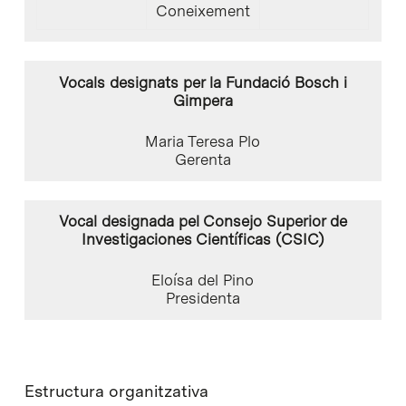
Coneixement
Vocals
designats
per la Fundació Bosch i
Gimpera
Maria Teresa Plo
Gerenta
Vocal
designada pel
Consejo Superior de
Investigaciones Científicas (CSIC)
Eloísa del Pino
Presidenta
Estructura organitzativa