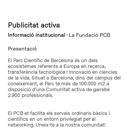
Publicitat activa
Informació institucional ·
La Fundació PCB
Presentació
El Parc Científic de Barcelona és un dels
ecosistemes referents a Europa en recerca,
transferència tecnològica i innovació en ciències
de la vida. Situat a Barcelona, dins del campus del
coneixement, el Parc té més de 100.000 m2 a
disposició d’una Comunitat activa de gairebé
2.900 professionals.
El PCB et facilita els serveis ordinaris bàsics i
científics en un entorn privilegiat per al
networking. Uneix-te a la nostra comunitat!