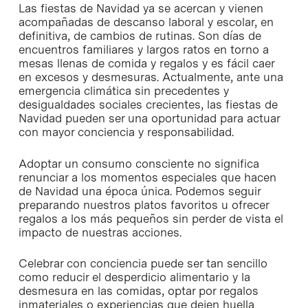
Las fiestas de Navidad ya se acercan y vienen
acompañadas de descanso laboral y escolar, en
definitiva, de cambios de rutinas. Son días de
encuentros familiares y largos ratos en torno a
mesas llenas de comida y regalos y es fácil caer
en excesos y desmesuras. Actualmente, ante una
emergencia climática sin precedentes y
desigualdades sociales crecientes, las fiestas de
Navidad pueden ser una oportunidad para actuar
con mayor conciencia y responsabilidad.
Adoptar un consumo consciente no significa
renunciar a los momentos especiales que hacen
de Navidad una época única. Podemos seguir
preparando nuestros platos favoritos u ofrecer
regalos a los más pequeños sin perder de vista el
impacto de nuestras acciones.
Celebrar con conciencia puede ser tan sencillo
como reducir el desperdicio alimentario y la
desmesura en las comidas, optar por regalos
inmateriales o experiencias que dejen huella