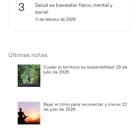
Salud es bienestar físico, mental y
social
11 de febrero de 2026
Últimas notas
Cuidar el territorio es sostenibilidad
29 de
julio de 2026
Bajar el ritmo para reconectar y crecer
22
de julio de 2026