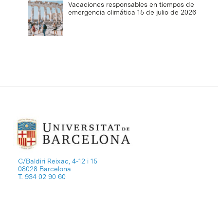
Vacaciones responsables en tiempos de
emergencia climática
15 de julio de 2026
C/Baldiri Reixac, 4-12 i 15
08028 Barcelona
T. 934 02 90 60