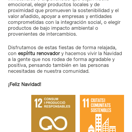
emocional, elegir productos locales y de
proximidad que promueven la sostenibilidad y el
valor añadido, apoyar a empresas y entidades
comprometidas con la integración social, o elegir
productos de bajo impacto ambiental o
provenientes de intercambios.
Disfrutamos de estas fiestas de forma relajada,
con
espíritu renovador
y hacemos vivir la Navidad
a la gente que nos rodea de forma agradable y
positiva, pensando también en las personas
necesitadas de nuestra comunidad.
¡Feliz Navidad!