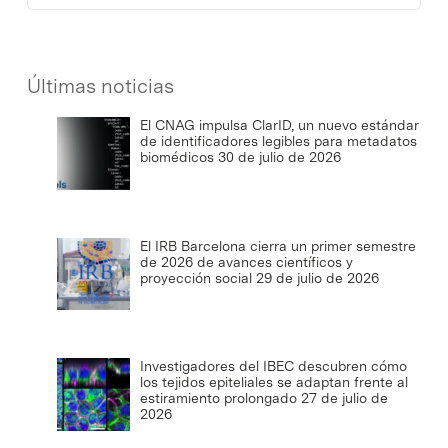
Últimas noticias
El CNAG impulsa ClarID, un nuevo estándar
de identificadores legibles para metadatos
biomédicos
30 de julio de 2026
El IRB Barcelona cierra un primer semestre
de 2026 de avances científicos y
proyección social
29 de julio de 2026
Investigadores del IBEC descubren cómo
los tejidos epiteliales se adaptan frente al
estiramiento prolongado
27 de julio de
2026