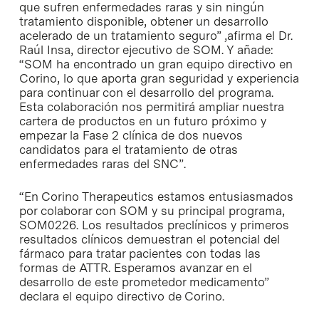
que sufren enfermedades raras y sin ningún
tratamiento disponible, obtener un desarrollo
acelerado de un tratamiento seguro” ,afirma el Dr.
Raúl Insa, director ejecutivo de SOM. Y añade:
“SOM ha encontrado un gran equipo directivo en
Corino, lo que aporta gran seguridad y experiencia
para continuar con el desarrollo del programa.
Esta colaboración nos permitirá ampliar nuestra
cartera de productos en un futuro próximo y
empezar la Fase 2 clínica de dos nuevos
candidatos para el tratamiento de otras
enfermedades raras del SNC”.
“En Corino Therapeutics estamos entusiasmados
por colaborar con SOM y su principal programa,
SOM0226. Los resultados preclínicos y primeros
resultados clínicos demuestran el potencial del
fármaco para tratar pacientes con todas las
formas de ATTR. Esperamos avanzar en el
desarrollo de este prometedor medicamento”
declara el equipo directivo de Corino.