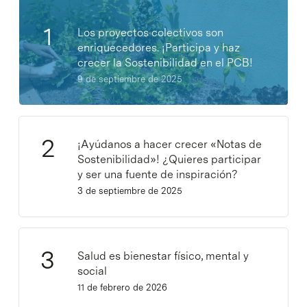
Los proyectos colectivos son
enriquecedores. ¡Participa y haz
crecer la Sostenibilidad en el PCB!
9 de septiembre de 2025
¡Ayúdanos a hacer crecer «Notas de
Sostenibilidad»! ¿Quieres participar
y ser una fuente de inspiración?
3 de septiembre de 2025
Salud es bienestar físico, mental y
social
11 de febrero de 2026