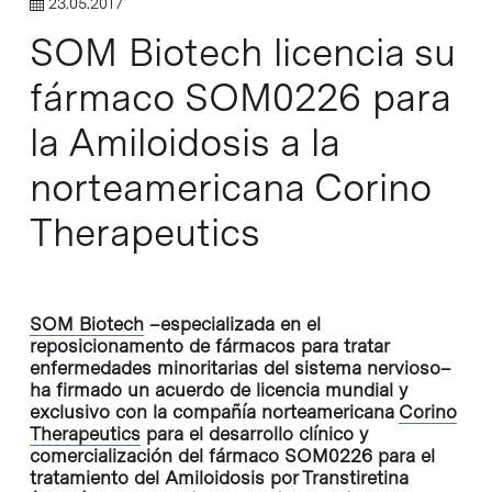
23.05.2017
SOM Biotech licencia su
fármaco SOM0226 para
la Amiloidosis a la
norteamericana Corino
Therapeutics
SOM Biotech
–especializada en el
reposicionamento de fármacos para tratar
enfermedades minoritarias del sistema nervioso–
ha firmado un acuerdo de licencia mundial y
exclusivo con la compañía norteamericana
Corino
Therapeutics
para el desarrollo clínico y
comercialización del fármaco SOM0226 para el
tratamiento del Amiloidosis por Transtiretina