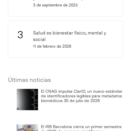
3 de septiembre de 2025
Salud es bienestar físico, mental y
social
11 de febrero de 2026
Últimas noticias
El CNAG impulsa ClarID, un nuevo estándar
de identificadores legibles para metadatos
biomédicos
30 de julio de 2026
El IRB Barcelona cierra un primer semestre