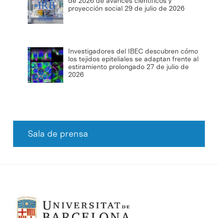
de 2026 de avances científicos y
proyección social
29 de julio de 2026
Investigadores del IBEC descubren cómo
los tejidos epiteliales se adaptan frente al
estiramiento prolongado
27 de julio de
2026
Sala de prensa