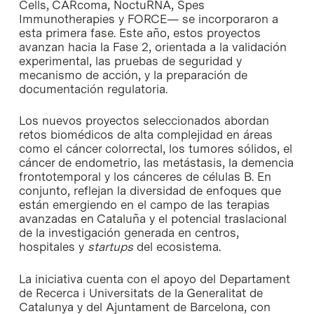
Cells, CARcoma, NoctuRNA, Spes
Immunotherapies y FORCE— se incorporaron a
esta primera fase. Este año, estos proyectos
avanzan hacia la Fase 2, orientada a la validación
experimental, las pruebas de seguridad y
mecanismo de acción, y la preparación de
documentación regulatoria.
Los nuevos proyectos seleccionados abordan
retos biomédicos de alta complejidad en áreas
como el cáncer colorrectal, los tumores sólidos, el
cáncer de endometrio, las metástasis, la demencia
frontotemporal y los cánceres de células B. En
conjunto, reflejan la diversidad de enfoques que
están emergiendo en el campo de las terapias
avanzadas en Cataluña y el potencial traslacional
de la investigación generada en centros,
hospitales y
startups
del ecosistema.
La iniciativa cuenta con el apoyo del Departament
de Recerca i Universitats de la Generalitat de
Catalunya y del Ajuntament de Barcelona, con