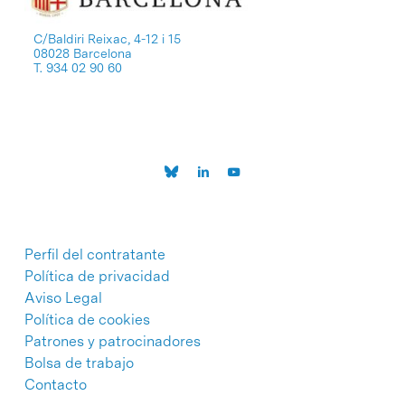
C/Baldiri Reixac, 4-12 i 15
08028 Barcelona
T. 934 02 90 60
Perfil del contratante
Política de privacidad
Aviso Legal
Política de cookies
Patrones y patrocinadores
Bolsa de trabajo
Contacto