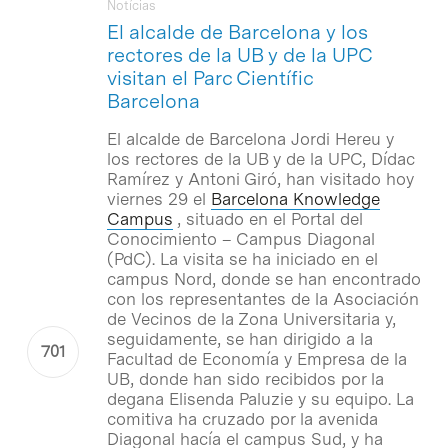
Notícias
El alcalde de Barcelona y los
rectores de la UB y de la UPC
visitan el Parc Científic
Barcelona
El alcalde de Barcelona Jordi Hereu y
los rectores de la UB y de la UPC, Dídac
Ramírez y Antoni Giró, han visitado hoy
viernes 29 el
Barcelona Knowledge
Campus
, situado en el Portal del
Conocimiento – Campus Diagonal
(PdC). La visita se ha iniciado en el
campus Nord, donde se han encontrado
con los representantes de la Asociación
de Vecinos de la Zona Universitaria y,
seguidamente, se han dirigido a la
Facultad de Economía y Empresa de la
UB, donde han sido recibidos por la
degana Elisenda Paluzie y su equipo. La
comitiva ha cruzado por la avenida
Diagonal hacía el campus Sud, y ha