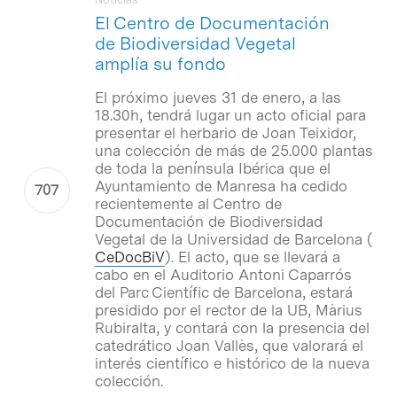
El Centro de Documentación
de Biodiversidad Vegetal
amplía su fondo
El próximo jueves 31 de enero, a las
18.30h, tendrá lugar un acto oficial para
presentar el herbario de Joan Teixidor,
una colección de más de 25.000 plantas
de toda la península Ibérica que el
Ayuntamiento de Manresa ha cedido
recientemente al Centro de
Documentación de Biodiversidad
Vegetal de la Universidad de Barcelona (
CeDocBiV
). El acto, que se llevará a
cabo en el Auditorio Antoni Caparrós
del Parc Científic de Barcelona, estará
presidido por el rector de la UB, Màrius
Rubiralta, y contará con la presencia del
catedrático Joan Vallès, que valorará el
interés científico e histórico de la nueva
colección.