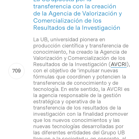
transferencia con la creación
de la Agencia de Valorización y
Comercialización de los
Resultados de la Investigación
La UB, universidad pionera en
producción científica y transferencia de
conocimiento, ha creado la Agencia de
Valorización y Comercialización de los
Resultados de la Investigación (
AVCRI
),
con el objetivo de ‘impulsar nuevas
fórmulas que coordinen y potencien la
transferencia de conocimiento y de
tecnología. En este sentido, la AVCRI es
la agencia responsable de la gestión
estratégica y operativa de la
transferencia de los resultados de la
investigación con la finalidad promover
que los nuevos conocimientos y las
nuevas tecnologías desarrolladas por
las diferentes entidades del Grupo UB
lleguen a la sociedad y, en concreto, al