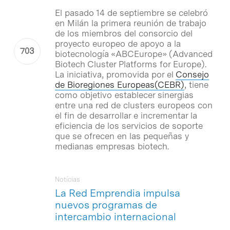
El pasado 14 de septiembre se celebró
en Milán la primera reunión de trabajo
de los miembros del consorcio del
proyecto europeo de apoyo a la
biotecnología «ABCEurope» (
Advanced
Biotech Cluster Platforms for Europe
).
La iniciativa, promovida por el
Consejo
de Bioregiones Europeas(CEBR)
, tiene
como objetivo establecer sinergias
entre una red de clusters europeos con
el fin de desarrollar e incrementar la
eficiencia de los servicios de soporte
que se ofrecen en las pequeñas y
medianas empresas biotech.
Notícias
La Red Emprendia impulsa
nuevos programas de
intercambio internacional