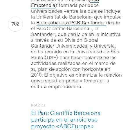
Emprendia
) formada por doce
universidades –entre las que se incluye
la Universitat de Barcelona, que impulsa
la
Bioincubadora PCB-Santander
desde
el Parc Científic Barcelona–, el
Santander , que participa en la iniciativa
a través de su División Global
Santander Universidades, y Universia,
se ha reunido en la Universidad de São
Paulo (USP) para hacer balance de las
actividades realizadas en el marco de
su plan de acción con horizonte en
2010. El objetivo es dinamizar la relación
universidad-empresa y fomentar la
cultura emprendedora.
Notícias
El Parc Científic Barcelona
participa en el ambicioso
proyecto «ABCEurope»