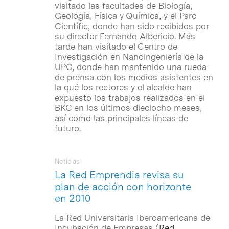
visitado las facultades de Biología,
Geología, Física y Química, y el Parc
Científic, donde han sido recibidos por
su director Fernando Albericio. Más
tarde han visitado el Centro de
Investigación en Nanoingeniería de la
UPC, donde han mantenido una rueda
de prensa con los medios asistentes en
la qué los rectores y el alcalde han
expuesto los trabajos realizados en el
BKC en los últimos dieciocho meses,
así como las principales líneas de
futuro.
Notícias
La Red Emprendia revisa su
plan de acción con horizonte
en 2010
La Red Universitaria Iberoamericana de
Incubación de Empresas (
Red