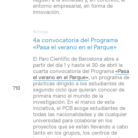
entorno empresarial, en forma de
innovación.
Notícias
4a convocatoria del Programa
«Pasa el verano en el Parque»
El Parc Científic de Barcelona abre a
partir del día 1 y hasta el 30 de abril la
cuarta convocatoria del Programa
«Pasa
el verano en el Parque»
, un programa de
prácticas dirigido a los estudiantes de
segundo ciclo que quieran conocer de
primera mano el mundo de la
investigación. En el marco de esta
iniciativa, el PCB acoge estudiantes de
todas las nacionalidades y de cualquier
universidad para colaborar en los
proyectos que se están llevando a cabo
tanto en los grupos, los centros de