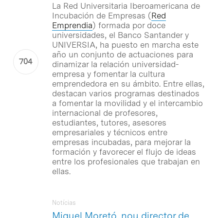
La Red Universitaria Iberoamericana de
Incubación de Empresas (
Red
Emprendia
) formada por doce
universidades, el Banco Santander y
UNIVERSIA, ha puesto en marcha este
año un conjunto de actuaciones para
dinamizar la relación universidad-
empresa y fomentar la cultura
emprendedora en su ámbito. Entre ellas,
destacan varios programas destinados
a fomentar la movilidad y el intercambio
internacional de profesores,
estudiantes, tutores, asesores
empresariales y técnicos entre
empresas incubadas, para mejorar la
formación y favorecer el flujo de ideas
entre los profesionales que trabajan en
ellas.
Notícias
Miquel Moretó, nou director de