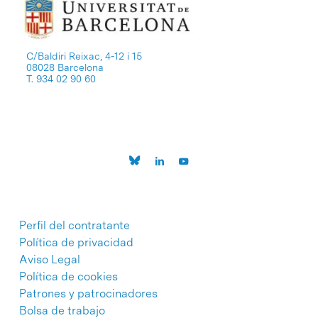
C/Baldiri Reixac, 4-12 i 15
08028 Barcelona
T. 934 02 90 60
Perfil del contratante
Política de privacidad
Aviso Legal
Política de cookies
Patrones y patrocinadores
Bolsa de trabajo