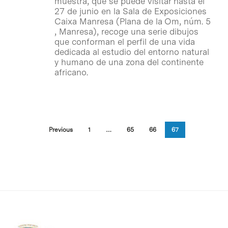
muestra, que se puede visitar hasta el
27 de junio en la Sala de Exposiciones
Caixa Manresa (Plana de la Om, núm. 5
, Manresa), recoge una serie dibujos
que conforman el perfil de una vida
dedicada al estudio del entorno natural
y humano de una zona del continente
africano.
Previous
1
…
65
66
67