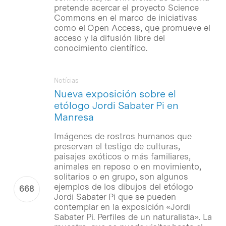
pretende acercar el proyecto Science
Commons en el marco de iniciativas
como el Open Access, que promueve el
acceso y la difusión libre del
conocimiento científico.
Notícias
Nueva exposición sobre el
etólogo Jordi Sabater Pi en
Manresa
Imágenes de rostros humanos que
preservan el testigo de culturas,
paisajes exóticos o más familiares,
animales en reposo o en movimiento,
solitarios o en grupo, son algunos
ejemplos de los dibujos del etólogo
Jordi Sabater Pi que se pueden
contemplar en la exposición «Jordi
Sabater Pi. Perfiles de un naturalista». La