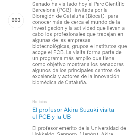
Senado ha visitado hoy el Parc Científic
Barcelona (PCB) -invitada por la
Bioregión de Cataluña (Biocat)- para
conocer más de cerca el mundo de la
investigación y la actividad que llevan a
cabo los profesionales que trabajan en
algunas de las empresas
biotecnológicas, grupos e institutos que
acoge el PCB. La visita forma parte de
un programa más amplio que tiene
como objetivo mostrar a los senadores
algunos de los principales centros de
excelencia y actores de la innovación
biomédica de Cataluña.
Notícias
El profesor Akira Suzuki visita
el PCB y la UB
El profesor emérito de la Universidad de
Hokkaido, Sapporo, (Japón), Akira