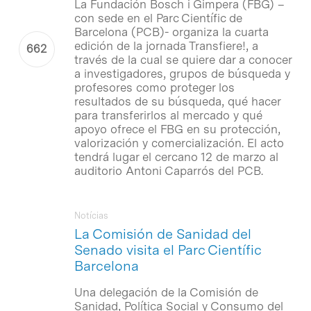
La Fundación Bosch i Gimpera (FBG) –
con sede en el Parc Científic de
Barcelona (PCB)- organiza la cuarta
edición de la jornada Transfiere!, a
través de la cual se quiere dar a conocer
a investigadores, grupos de búsqueda y
profesores como proteger los
resultados de su búsqueda, qué hacer
para transferirlos al mercado y qué
apoyo ofrece el FBG en su protección,
valorización y comercialización. El acto
tendrá lugar el cercano 12 de marzo al
auditorio Antoni Caparrós del PCB.
Notícias
La Comisión de Sanidad del
Senado visita el Parc Científic
Barcelona
Una delegación de la Comisión de
Sanidad, Política Social y Consumo del