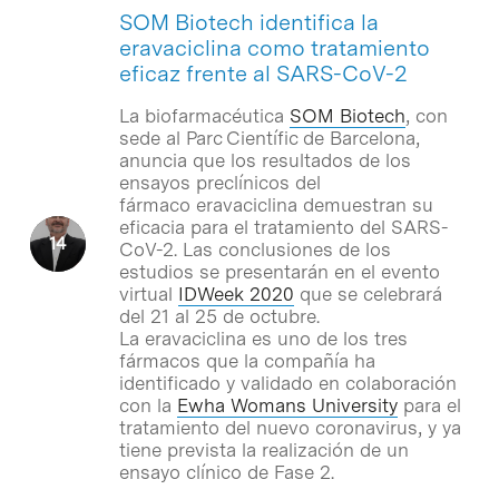
SOM Biotech identifica la
eravaciclina como tratamiento
eficaz frente al SARS-CoV-2
La biofarmacéutica
SOM Biotech
, con
sede al Parc Científic de Barcelona,
anuncia que los resultados de los
ensayos preclínicos del
fármaco eravaciclina demuestran su
eficacia para el tratamiento del SARS-
CoV-2. Las conclusiones de los
estudios se presentarán en el evento
virtual
IDWeek 2020
que se celebrará
del 21 al 25 de octubre.
La eravaciclina es uno de los tres
fármacos que la compañía ha
identificado y validado en colaboración
con la
Ewha Womans University
para el
tratamiento del nuevo coronavirus, y ya
tiene prevista la realización de un
ensayo clínico de Fase 2.