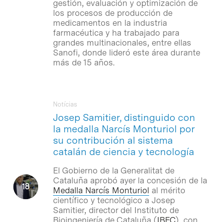
gestión, evaluación y optimización de
los procesos de producción de
medicamentos en la industria
farmacéutica y ha trabajado para
grandes multinacionales, entre ellas
Sanofi, donde lideró este área durante
más de 15 años.
Notícias
Josep Samitier, distinguido con
la medalla Narcís Monturiol por
su contribución al sistema
catalán de ciencia y tecnología
El Gobierno de la Generalitat de
Cataluña aprobó ayer la concesión de la
Medalla Narcís Monturiol
al mérito
científico y tecnológico a Josep
Samitier, director del Instituto de
Bioingeniería de Cataluña (
IBEC
), con