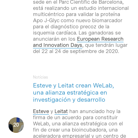
sede en el Parc Científic de Barcelona,
está realizando un estudio internacional
multicéntrico para validar la proteína
Apo J-Glyc como nuevo biomarcador
para el diagnóstico precoz de la
isquemia cardíaca. Las ganadoras se
anunciarán en los
European Research
and Innovation Days
, que tendrán lugar
del 22 al 24 de septiembre de 2020.
Notícias
Esteve y Leitat crean WeLab,
una alianza estratégica en
investigación y desarrollo
Esteve
y
Leitat
han anunciado hoy la
firma de un acuerdo para constituir
WeLab, una alianza estratégica con el
fin de crear una bioincubadora, una
aceleradora empresarial y un centro de