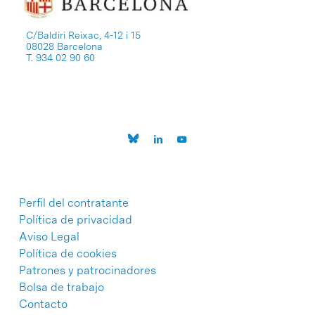
C/Baldiri Reixac, 4-12 i 15
08028 Barcelona
T. 934 02 90 60
Perfil del contratante
Política de privacidad
Aviso Legal
Política de cookies
Patrones y patrocinadores
Bolsa de trabajo
Contacto