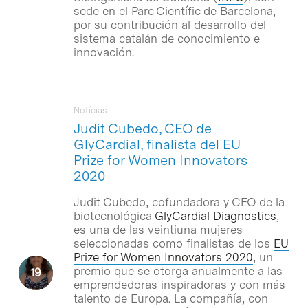
sede en el Parc Científic de Barcelona,
por su contribución al desarrollo del
sistema catalán de conocimiento e
innovación.
Notícias
Judit Cubedo, CEO de
GlyCardial, finalista del EU
Prize for Women Innovators
2020
Judit Cubedo, cofundadora y CEO de la
biotecnológica
GlyCardial Diagnostics
,
es una de las veintiuna mujeres
seleccionadas como finalistas de los
EU
Prize for Women Innovators 2020
, un
premio que se otorga anualmente a las
emprendedoras inspiradoras y con más
talento de Europa. La compañía, con