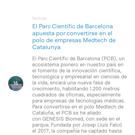
Notícias
El Parc Científic de Barcelona
apuesta por convertirse en el
polo de empresas Medtech de
Catalunya
El Parc Científic de Barcelona (PCB), un
ecosistema pionero en nuestro país en
el fomento de la innovación científica,
tecnológica y empresarial en ciencias de
la vida, encara una nueva fase de
crecimiento, habilitando 1.200 metros
cuadrados de oficinas, especialmente
para empresas de tecnologías médicas.
Para convertirse en el polo Medtech de
Cataluña, el PCB se ha aliado
con GENESIS Biomed, con sede en el
parque. Fundada por Josep Lluís Falcó
el 2017, la compañía ha captado hasta