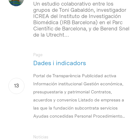
Un estudio colaborativo entre los
grupos de Toni Gabaldón, investigador
ICREA del Instituto de Investigación
Biomédica (IRB Barcelona) en el Parc
Científic de Barcelona, y de Berend Snel
de la Utrecht…
Page
Dades i indicadors
Portal de Transparència Publicidad activa
Información institucional Gestión económica,
presupuestaria y patrimonial Contratos,
acuerdos y convenios Listado de empresas a
las que la fundación subcontrata servicios
Ayudas concedidas Personal Procedimiento...
Notícias