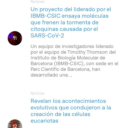
Notícias
Un proyecto del liderado por el
IBMB-CSIC ensaya moléculas
que frenen la tormenta de
citoquinas causada por el
SARS-CoV-2
Un equipo de investigadores liderado
por el equipo de Timothy Thomson del
Instituto de Biología Molecular de
Barcelona (IBMB-CSIC), con sede en el
Parc Científic de Barcelona, han
desarrollado una…
Notícias
Revelan los acontecimientos
evolutivos que condujeron a la
creación de las células
eucariotas