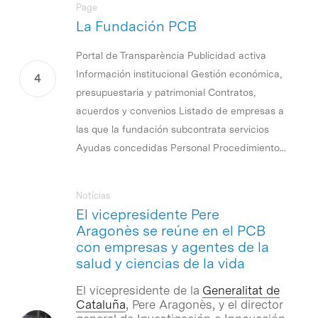
Page
La Fundación PCB
Portal de Transparència Publicidad activa
Información institucional Gestión económica,
presupuestaria y patrimonial Contratos,
acuerdos y convenios Listado de empresas a
las que la fundación subcontrata servicios
Ayudas concedidas Personal Procedimiento...
Notícias
El vicepresidente Pere
Aragonès se reúne en el PCB
con empresas y agentes de la
salud y ciencias de la vida
El vicepresidente de la
Generalitat de
Cataluña
, Pere Aragonès, y el director