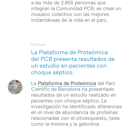
a las más de 2.900 personas que
integran la Comunidad PCB, es crear un
mosaico colectivo con las mejores
instantáneas de la vida en el parc.
Notícias
La Plataforma de Proteómica
del PCB presenta resultados de
un estudio en pacientes con
choque séptico
La
Plataforma de Proteómica
del Parc
Científic de Barcelona ha presentado
resultados de un estudio realizado en
pacientes con choque séptico. La
investigación ha identificado diferencias
en el nivel de abundancia de proteínas
relacionadas con el citoesqueleto, tales
como la miosina y la gelsolina.