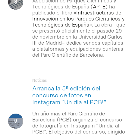
Asociación de Parques Científicos y
Tecnológicos de España (
APTE
) ha
publicado el libro «
Infraestructuras de
Innovación en los Parques Científicos y
Tecnológicos de España
«. La obra –que
se presentó oficialmente el pasado 29
de noviembre en la Universidad Carlos
III de Madrid– dedica sendos capítulos
a plataformas y equipaciones punteras
del Parc Científic de Barcelona.
Notícias
Arranca la 5ª edición del
concurso de fotos en
Instagram “Un dia al PCB!”
Un año más el Parc Científic de
Barcelona (PCB) organiza el concurso
de fotografía en Instagram “Un dia al
PCB!”. El objetivo del concurso, dirigido