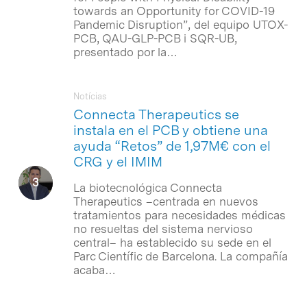
towards an Opportunity for COVID-19
Pandemic Disruption”, del equipo UTOX-
PCB, QAU-GLP-PCB i SQR-UB,
presentado por la…
Notícias
Connecta Therapeutics se
instala en el PCB y obtiene una
ayuda “Retos” de 1,97M€ con el
CRG y el IMIM
La biotecnológica Connecta
Therapeutics –centrada en nuevos
tratamientos para necesidades médicas
no resueltas del sistema nervioso
central– ha establecido su sede en el
Parc Científic de Barcelona. La compañía
acaba…