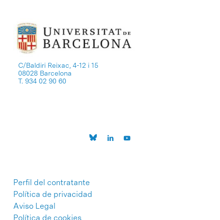
C/Baldiri Reixac, 4-12 i 15
08028 Barcelona
T. 934 02 90 60
Perfil del contratante
Política de privacidad
Aviso Legal
Política de cookies