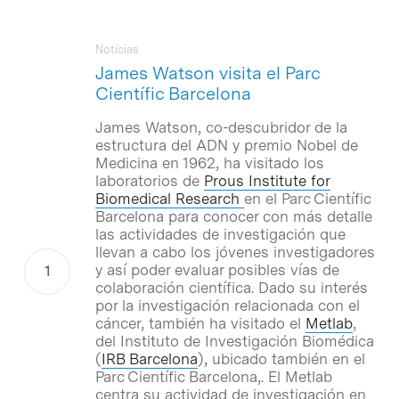
Notícias
James Watson visita el Parc
Científic Barcelona
James Watson, co-descubridor de la
estructura del ADN y premio Nobel de
Medicina en 1962, ha visitado los
laboratorios de
Prous Institute for
Biomedical Research
en el Parc Científic
Barcelona para conocer con más detalle
las actividades de investigación que
llevan a cabo los jóvenes investigadores
y así poder evaluar posibles vías de
colaboración científica. Dado su interés
por la investigación relacionada con el
cáncer, también ha visitado el
Metlab
,
del Instituto de Investigación Biomédica
(
IRB Barcelona
), ubicado también en el
Parc Científic Barcelona,. El Metlab
centra su actividad de investigación en