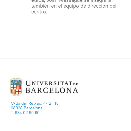
también en el equipo de dirección del
centro.
C/Baldiri Reixac, 4-12 i 15
08028 Barcelona
T. 934 02 90 60