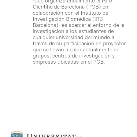
-que organiza anualmente el Parc
Científic de Barcelona (PCB) en
colaboración con el Instituto de
Investigación Biomédica (IRB
Barcelona)- es acercar el entorno de la
investigación a los estudiantes de
cualquier universidad del mundo a
través de su participación en proyectos
que se llevan a cabo actualmente en
grupos, centros de investigación y
empresas ubicadas en el PCB.