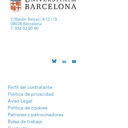
C/Baldiri Reixac, 4-12 i 15
08028 Barcelona
T. 934 02 90 60
Perfil del contratante
Política de privacidad
Aviso Legal
Política de cookies
Patrones y patrocinadores
Bolsa de trabajo