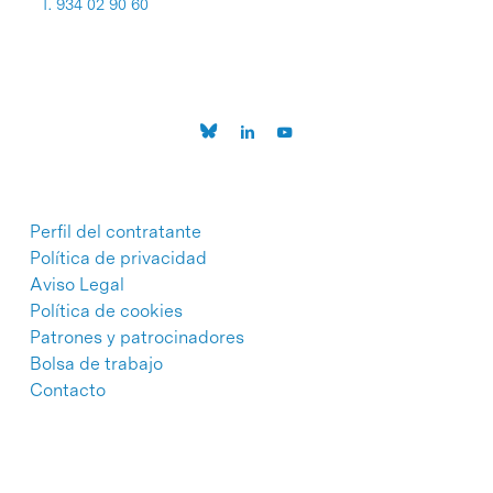
T. 934 02 90 60
Perfil del contratante
Política de privacidad
Aviso Legal
Política de cookies
Patrones y patrocinadores
Bolsa de trabajo
Contacto