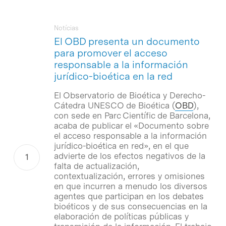
Notícias
El OBD presenta un documento
para promover el acceso
responsable a la información
jurídico-bioética en la red
El Observatorio de Bioética y Derecho-
Cátedra UNESCO de Bioética (
OBD
),
con sede en Parc Científic de Barcelona,
acaba de publicar el «Documento sobre
el acceso responsable a la información
jurídico-bioética en red», en el que
advierte de los efectos negativos de la
falta de actualización,
contextualización, errores y omisiones
en que incurren a menudo los diversos
agentes que participan en los debates
bioéticos y de sus consecuencias en la
elaboración de políticas públicas y