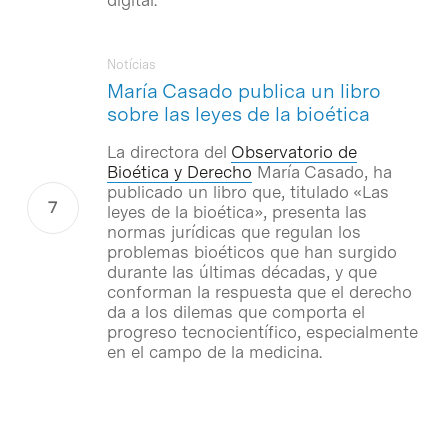
Notícias
María Casado publica un libro
sobre las leyes de la bioética
La directora del
Observatorio de
Bioética y Derecho
María Casado, ha
publicado un libro que, titulado «Las
leyes de la bioética», presenta las
normas jurídicas que regulan los
problemas bioéticos que han surgido
durante las últimas décadas, y que
conforman la respuesta que el derecho
da a los dilemas que comporta el
progreso tecnocientífico, especialmente
en el campo de la medicina.