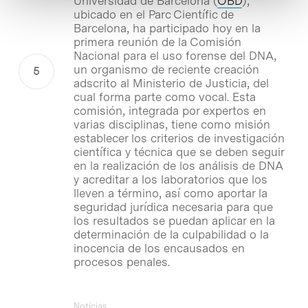
Universidad de Barcelona (
OBD
),
ubicado en el Parc Científic de
Barcelona, ha participado hoy en la
primera reunión de la Comisión
Nacional para el uso forense del DNA,
un organismo de reciente creación
adscrito al Ministerio de Justicia, del
cual forma parte como vocal. Esta
comisión, integrada por expertos en
varias disciplinas, tiene como misión
establecer los criterios de investigación
científica y técnica que se deben seguir
en la realización de los análisis de DNA
y acreditar a los laboratorios que los
lleven a término, así como aportar la
seguridad jurídica necesaria para que
los resultados se puedan aplicar en la
determinación de la culpabilidad o la
inocencia de los encausados en
procesos penales.
Notícias