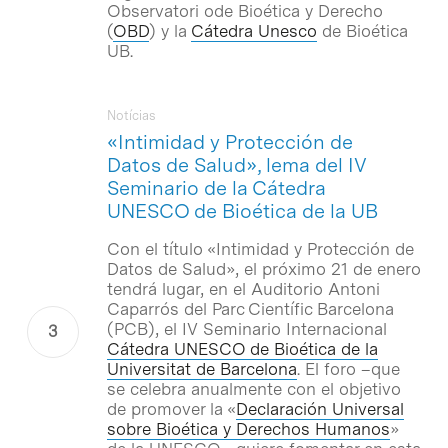
Observatori ode Bioética y Derecho
(
OBD
) y la
Cátedra Unesco
de Bioética
UB.
Notícias
«Intimidad y Protección de
Datos de Salud», lema del IV
Seminario de la Cátedra
UNESCO de Bioética de la UB
Con el título «Intimidad y Protección de
Datos de Salud», el próximo 21 de enero
tendrá lugar, en el Auditorio Antoni
Caparrós del Parc Científic Barcelona
(PCB), el IV Seminario Internacional
Cátedra UNESCO de Bioética de la
Universitat de Barcelona
. El foro –que
se celebra anualmente con el objetivo
de promover la «
Declaración Universal
sobre Bioética y Derechos Humanos
»