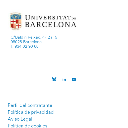
C/Baldiri Reixac, 4-12 i 15
08028 Barcelona
T. 934 02 90 60
Perfil del contratante
Política de privacidad
Aviso Legal
Política de cookies