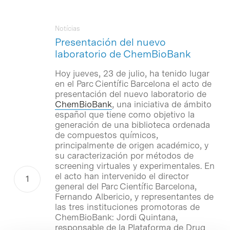
Notícias
Presentación del nuevo
laboratorio de ChemBioBank
Hoy jueves, 23 de julio, ha tenido lugar
en el Parc Científic Barcelona el acto de
presentación del nuevo laboratorio de
ChemBioBank
, una iniciativa de ámbito
español que tiene como objetivo la
generación de una biblioteca ordenada
de compuestos químicos,
principalmente de origen académico, y
su caracterización por métodos de
screening virtuales y experimentales. En
el acto han intervenido el director
general del Parc Científic Barcelona,
Fernando Albericio, y representantes de
las tres instituciones promotoras de
ChemBioBank: Jordi Quintana,
responsable de la Plataforma de Drug