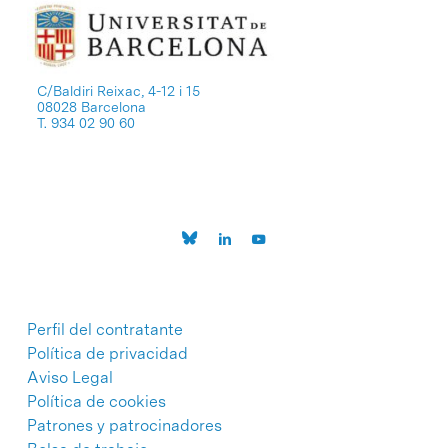
C/Baldiri Reixac, 4-12 i 15
08028 Barcelona
T. 934 02 90 60
Perfil del contratante
Política de privacidad
Aviso Legal
Política de cookies
Patrones y patrocinadores