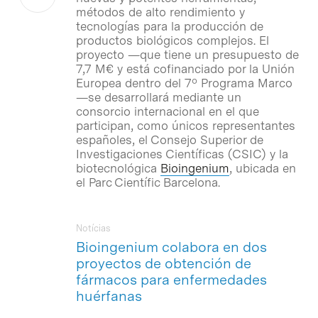
métodos de alto rendimiento y
tecnologías para la producción de
productos biológicos complejos. El
proyecto —que tiene un presupuesto de
7,7 M€ y está cofinanciado por la Unión
Europea dentro del 7º Programa Marco
—se desarrollará mediante un
consorcio internacional en el que
participan, como únicos representantes
españoles, el Consejo Superior de
Investigaciones Científicas (CSIC) y la
biotecnológica
Bioingenium
, ubicada en
el Parc Científic Barcelona.
Notícias
Bioingenium colabora en dos
proyectos de obtención de
fármacos para enfermedades
huérfanas