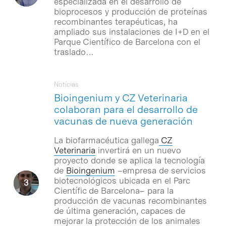
especializada en el desarrollo de
bioprocesos y producción de proteínas
recombinantes terapéuticas, ha
ampliado sus instalaciones de I+D en el
Parque Científico de Barcelona con el
traslado…
Notícias
Bioingenium y CZ Veterinaria
colaboran para el desarrollo de
vacunas de nueva generación
La biofarmacéutica gallega
CZ
Veterinaria
invertirá en un nuevo
proyecto donde se aplica la tecnología
de
Bioingenium
–empresa de servicios
biotecnológicos ubicada en el Parc
Científic de Barcelona– para la
producción de vacunas recombinantes
de última generación, capaces de
mejorar la protección de los animales