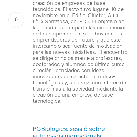
creación de empresas de base
tecnológica. El acto tuvo lugar el 10 de
noviembre en el Edifici Clúster, Aula
Fèlix Serratosa, del PCB. El objetivo de
la jornada es compartir las experiencias
de los emprendedores de hoy con los
emprendedores del futuro y que este
intercambio sea fuente de motivación
para las nuevas iniciativas. El encuentro
se dirige principalmente a profesores,
doctorados y alumnos de último curso
o recién licenciados con ideas
innovadoras de carácter científico-
tecnológicas y, a su vez, con interés de
transferirlas a la sociedad mediante la
creación de una empresa de base
tecnológica.
PCBiologics: sessió sobre
anticossos monoclonals