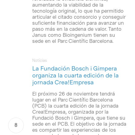
aumentando la viabilidad de la
tecnología original, lo que ha permitido
articular el citado consorcio y conseguir
suficiente financiación para avanzar un
paso más en la cadena de valor. Tanto
Janus como Bioingenium tienen su
sede en el Parc Científic Barcelona.
Notícias
La Fundación Bosch i Gimpera
organiza la cuarta edición de la
jornada Crea!Empresa
El próximo 26 de noviembre tendrá
lugar en el Parc Científic Barcelona
(PCB) la cuarta edición de la jornada
Crea!Empresa, organizada por la
Fundació Bosch i Gimpera, que tiene su
sede en el PCB. El objetivo de la jornada
es compartir las experiencias de los