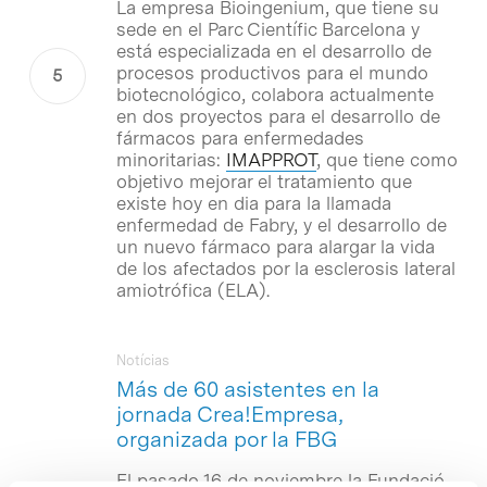
La empresa Bioingenium, que tiene su
sede en el Parc Científic Barcelona y
está especializada en el desarrollo de
procesos productivos para el mundo
biotecnológico, colabora actualmente
en dos proyectos para el desarrollo de
fármacos para enfermedades
minoritarias:
IMAPPROT
, que tiene como
objetivo mejorar el tratamiento que
existe hoy en dia para la llamada
enfermedad de Fabry, y el desarrollo de
un nuevo fármaco para alargar la vida
de los afectados por la esclerosis lateral
amiotrófica (ELA).
Notícias
Más de 60 asistentes en la
jornada Crea!Empresa,
organizada por la FBG
El pasado 16 de noviembre la Fundació