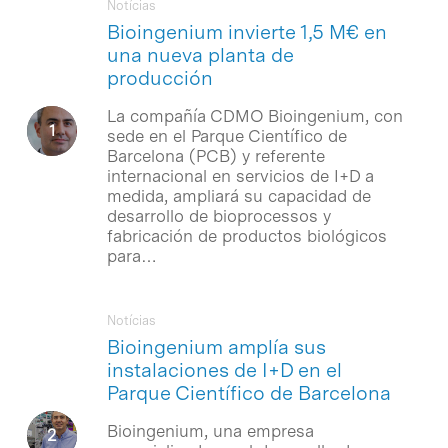
Notícias
Bioingenium invierte 1,5 M€ en
una nueva planta de
producción
La compañía CDMO Bioingenium, con
sede en el Parque Científico de
Barcelona (PCB) y referente
internacional en servicios de I+D a
medida, ampliará su capacidad de
desarrollo de bioprocessos y
fabricación de productos biológicos
para…
Notícias
Bioingenium amplía sus
instalaciones de I+D en el
Parque Científico de Barcelona
Bioingenium, una empresa