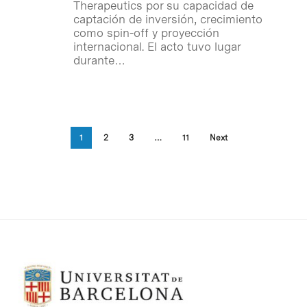
Therapeutics por su capacidad de
captación de inversión, crecimiento
como spin-off y proyección
internacional. El acto tuvo lugar
durante…
1
2
3
…
11
Next