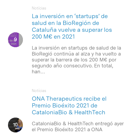
Notícias
La inversión en ‘startups’ de
salud en la BioRegión de
Cataluña vuelve a superar los
200 M€ en 2021
La inversión en startups de salud de la
BioRegió continúa al alza y ha vuelto a
superar la barrera de los 200 M€ por
segundo año consecutivo. En total,
han…
Notícias
ONA Therapeutics recibe el
Premio Bioéxito 2021 de
CataloniaBio & HealthTech
CataloniaBio & HealthTech entregó ayer
el Premio Bioéxito 2021 a ONA