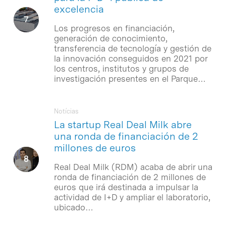
excelencia
Los progresos en financiación,
generación de conocimiento,
transferencia de tecnología y gestión de
la innovación conseguidos en 2021 por
los centros, institutos y grupos de
investigación presentes en el Parque…
Notícias
La startup Real Deal Milk abre
una ronda de financiación de 2
millones de euros
Real Deal Milk (RDM) acaba de abrir una
ronda de financiación de 2 millones de
euros que irá destinada a impulsar la
actividad de I+D y ampliar el laboratorio,
ubicado…