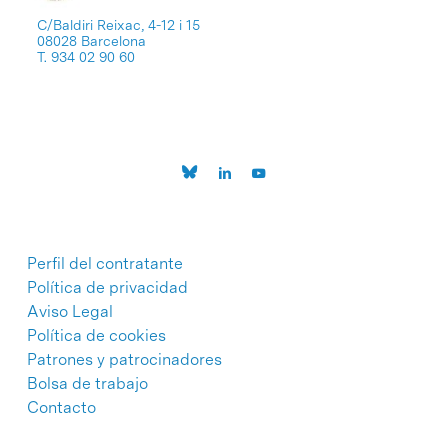
C/Baldiri Reixac, 4-12 i 15
08028 Barcelona
T. 934 02 90 60
Perfil del contratante
Política de privacidad
Aviso Legal
Política de cookies
Patrones y patrocinadores
Bolsa de trabajo
Contacto