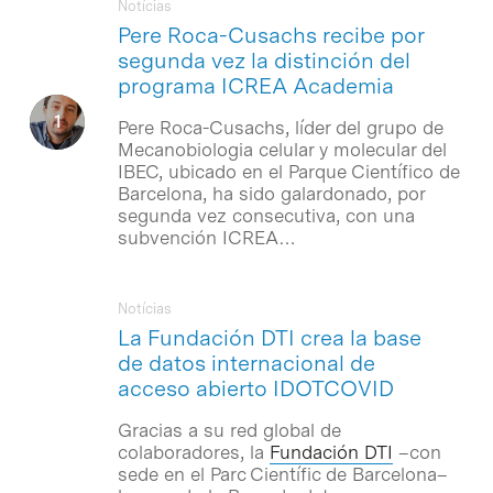
Notícias
Pere Roca-Cusachs recibe por
segunda vez la distinción del
programa ICREA Academia
Pere Roca-Cusachs, líder del grupo de
Mecanobiologia celular y molecular del
IBEC, ubicado en el Parque Científico de
Barcelona, ha sido galardonado, por
segunda vez consecutiva, con una
subvención ICREA…
Notícias
La Fundación DTI crea la base
de datos internacional de
acceso abierto IDOTCOVID
Gracias a su red global de
colaboradores, la
Fundación DTI
–con
sede en el Parc Científic de Barcelona–