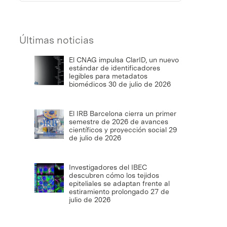
Últimas noticias
El CNAG impulsa ClarID, un nuevo
estándar de identificadores
legibles para metadatos
biomédicos
30 de julio de 2026
El IRB Barcelona cierra un primer
semestre de 2026 de avances
científicos y proyección social
29
de julio de 2026
Investigadores del IBEC
descubren cómo los tejidos
epiteliales se adaptan frente al
estiramiento prolongado
27 de
julio de 2026