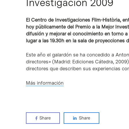
Investigación 2009
El Centro de Investigaciones Film-Història, en
hoy públicamente del Premio a la Mejor Invest
difusión y mejorar el conocimiento en torno a la
lugar a las 19.30h en la sala de proyecciones 
Este año el galardón se ha concedido a Anton
directores» (Madrid: Ediciones Cátedra, 2009)
directores que describen sus experiencias com
Más información
Share
Share