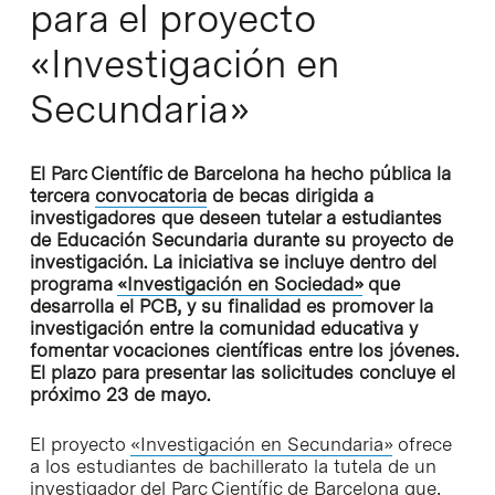
para el proyecto
«Investigación en
Secundaria»
El Parc Científic de Barcelona ha hecho pública la
tercera
convocatoria
de becas dirigida a
investigadores que deseen tutelar a estudiantes
de Educación Secundaria durante su proyecto de
investigación. La iniciativa se incluye dentro del
programa
«Investigación en Sociedad»
que
desarrolla el PCB, y su finalidad es promover la
investigación entre la comunidad educativa y
fomentar vocaciones científicas entre los jóvenes.
El plazo para presentar las solicitudes concluye el
próximo 23 de mayo.
El proyecto
«Investigación en Secundaria»
ofrece
a los estudiantes de bachillerato la tutela de un
investigador del Parc Científic de Barcelona que,