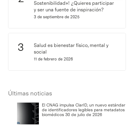
Sostenibilidad»! ¿Quieres participar
y ser una fuente de inspiración?
3 de septiembre de 2025
Salud es bienestar físico, mental y
social
11 de febrero de 2026
Últimas noticias
El CNAG impulsa ClarID, un nuevo estándar
de identificadores legibles para metadatos
biomédicos
30 de julio de 2026