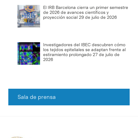
El IRB Barcelona cierra un primer semestre
de 2026 de avances científicos y
proyección social
29 de julio de 2026
Investigadores del IBEC descubren cómo
los tejidos epiteliales se adaptan frente al
estiramiento prolongado
27 de julio de
2026
Sala de prensa