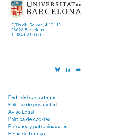
C/Baldiri Reixac, 4-12 i 15
08028 Barcelona
T. 934 02 90 60
Perfil del contratante
Política de privacidad
Aviso Legal
Política de cookies
Patrones y patrocinadores
Bolsa de trabajo