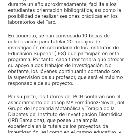
durante un año aproximadamente, facilita a los
estudiantes orientación bibliográfica, así como la
posibilidad de realizar sesiones prácticas en los
laboratorios del Parc.
En concreto, se han convocado 10 becas de
colaboración para tutelar 20 trabajos de
investigación en secundaria de los Institutos de
Educación Superior (IES) que participan en este
programa. Por tanto, cada tutor tendrá que ofrecer
su apoyo a dos trabajos de investigación. No
obstante, los jóvenes continuarán contando con
la supervisión de su profesor, que será el máximo
responsable de su proyecto.
Por su parte, los tutores del PCB contarán con el
asesoramiento de Josep Mª Fernández-Novell, del
Grupo de Ingeniería Metabólica y Terapia de la
Diabetes del Instituto de Investigación Biomédica
(IRB Barcelona), que posee una amplia
experiencia en la tutela de los proyectos de
investigación, así como en el campo educativo, y