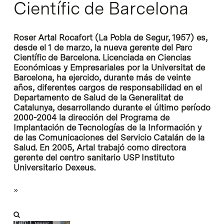
Científic de Barcelona
Roser Artal Rocafort (La Pobla de Segur, 1957) es,
desde el 1 de marzo, la nueva gerente del Parc
Científic de Barcelona. Licenciada en Ciencias
Económicas y Empresariales por la Universitat de
Barcelona, ha ejercido, durante más de veinte
años, diferentes cargos de responsabilidad en el
Departamento de Salud de la Generalitat de
Catalunya, desarrollando durante el último período
2000-2004 la dirección del Programa de
Implantación de Tecnologías de la Información y
de las Comunicaciones del Servicio Catalán de la
Salud. En 2005, Artal trabajó como directora
gerente del centro sanitario USP Instituto
Universitario Dexeus.
»