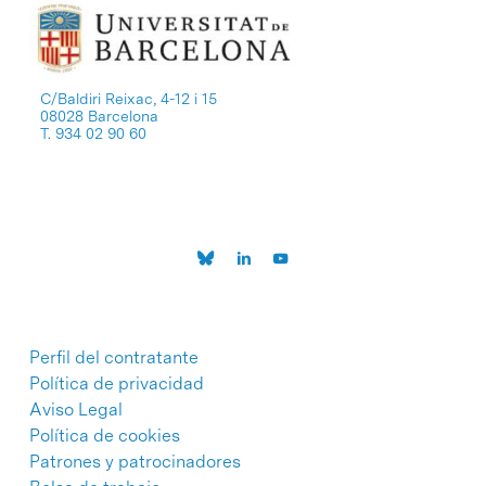
C/Baldiri Reixac, 4-12 i 15
08028 Barcelona
T. 934 02 90 60
Perfil del contratante
Política de privacidad
Aviso Legal
Política de cookies
Patrones y patrocinadores