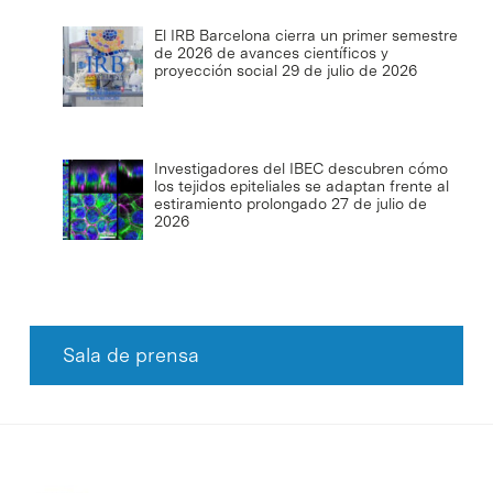
El IRB Barcelona cierra un primer semestre
de 2026 de avances científicos y
proyección social
29 de julio de 2026
Investigadores del IBEC descubren cómo
los tejidos epiteliales se adaptan frente al
estiramiento prolongado
27 de julio de
2026
Sala de prensa