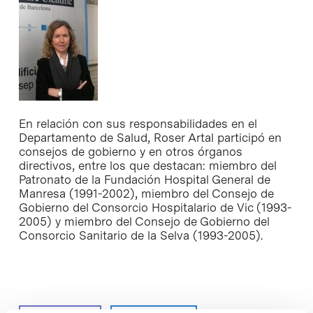
En relación con sus responsabilidades en el
Departamento de Salud, Roser Artal participó en
consejos de gobierno y en otros órganos
directivos, entre los que destacan: miembro del
Patronato de la Fundación Hospital General de
Manresa (1991-2002), miembro del Consejo de
Gobierno del Consorcio Hospitalario de Vic (1993-
2005) y miembro del Consejo de Gobierno del
Consorcio Sanitario de la Selva (1993-2005).