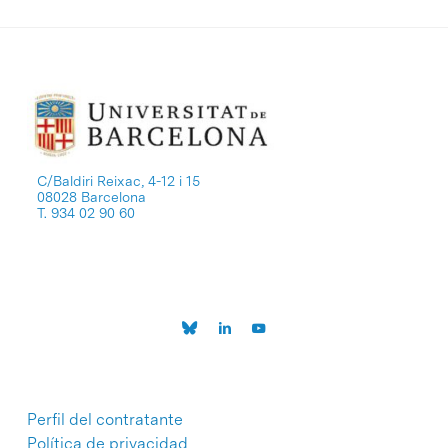
C/Baldiri Reixac, 4-12 i 15
08028 Barcelona
T. 934 02 90 60
Perfil del contratante
Política de privacidad