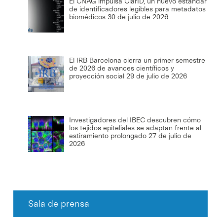
El CNAG impulsa ClarID, un nuevo estándar
de identificadores legibles para metadatos
biomédicos
30 de julio de 2026
El IRB Barcelona cierra un primer semestre
de 2026 de avances científicos y
proyección social
29 de julio de 2026
Investigadores del IBEC descubren cómo
los tejidos epiteliales se adaptan frente al
estiramiento prolongado
27 de julio de
2026
Sala de prensa