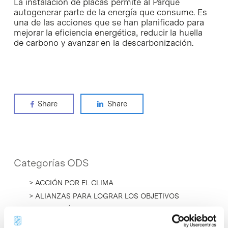
La instalación de placas permite al Parque
autogenerar parte de la energía que consume. Es
una de las acciones que se han planificado para
mejorar la eficiencia energética, reducir la huella
de carbono y avanzar en la descarbonización.
Share
Share
Categorías ODS
> ACCIÓN POR EL CLIMA
> ALIANZAS PARA LOGRAR LOS OBJETIVOS
> EDUCACIÓN DE CALIDAD
> INDUSTRIA, INNOVACIÓN E INFRAESTRUCTURAS