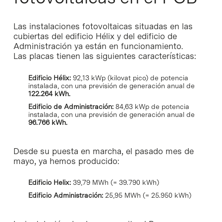
Las instalaciones fotovoltaicas situadas en las
cubiertas del edificio Hélix y del edificio de
Administración ya están en funcionamiento.
Las placas tienen las siguientes características:
Edificio Hélix:
92,13 kWp (kilovat pico) de potencia
instalada, con una previsión de generación anual de
122.264 kWh.
Edificio de Administración:
84,63 kWp de potencia
instalada, con una previsión de generación anual de
96.766 kWh.
Desde su puesta en marcha, el pasado mes de
mayo, ya hemos producido:
Edificio Helix:
39,79 MWh (= 39.790 kWh)
Edificio Administración:
25,95 MWh (= 25.950 kWh)