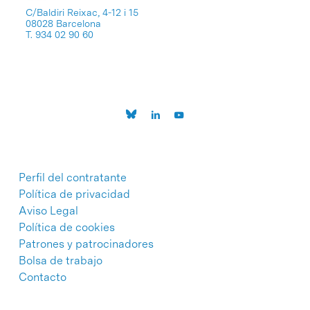
C/Baldiri Reixac, 4-12 i 15
08028 Barcelona
T. 934 02 90 60
Perfil del contratante
Política de privacidad
Aviso Legal
Política de cookies
Patrones y patrocinadores
Bolsa de trabajo
Contacto