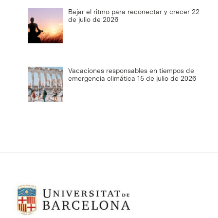
Bajar el ritmo para reconectar y crecer
22
de julio de 2026
Vacaciones responsables en tiempos de
emergencia climática
15 de julio de 2026