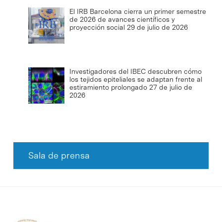
El IRB Barcelona cierra un primer semestre
de 2026 de avances científicos y
proyección social
29 de julio de 2026
Investigadores del IBEC descubren cómo
los tejidos epiteliales se adaptan frente al
estiramiento prolongado
27 de julio de
2026
Sala de prensa