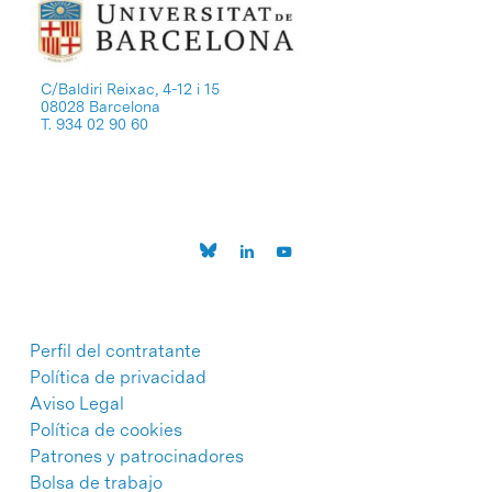
C/Baldiri Reixac, 4-12 i 15
08028 Barcelona
T. 934 02 90 60
Perfil del contratante
Política de privacidad
Aviso Legal
Política de cookies
Patrones y patrocinadores
Bolsa de trabajo