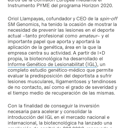
Instrumento PYME del programa Horizon 2020.
Oriol Llampayas, cofundador y CEO de la
spin-off
SM Genomics, ha tenido la ocasión de mostrar la
necesidad de prevenir las lesiones en el deporte
actual –tanto profesional como
amateur
– y el
importante papel que aporta y aportará la
aplicación de la genética, área en la que la
empresa centra su actividad. A partir de I+D
propia, la biotecnológica ha desarrollado el
Informe Genético de Lesionabilitat (IGL)
, un
completo estudio genético-médico que permite
evaluar la predisposición del deportista a sufrir
lesiones musculares, lligamentoses y tendinoses
de no contacto, así como el grado de severidad y
el tiempo medio de recuperación de las mismas.
Con la finalidad de conseguir la inversión
necesaria para acelerar y consolidar la
introducción del IGL en el mercado nacional e
internacional, la biotecnológica ha lanzado una