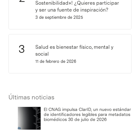
Sostenibilidad»! ¿Quieres participar
y ser una fuente de inspiración?
3 de septiembre de 2025
Salud es bienestar físico, mental y
social
11 de febrero de 2026
Últimas noticias
El CNAG impulsa ClarID, un nuevo estándar
de identificadores legibles para metadatos
biomédicos
30 de julio de 2026