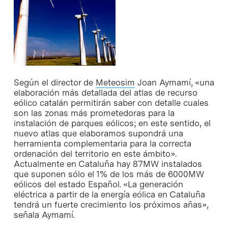
Según el director de
Meteosim
Joan Aymamí, «una
elaboración más detallada del atlas de recurso
eólico catalán permitirán saber con detalle cuales
son las zonas más prometedoras para la
instalación de parques eólicos; en este sentido, el
nuevo atlas que elaboramos supondrá una
herramienta complementaria para la correcta
ordenación del territorio en este ámbito».
Actualmente en Cataluña hay 87MW instalados
que suponen sólo el 1% de los más de 6000MW
eólicos del estado Español. «La generación
eléctrica a partir de la energía eólica en Cataluña
tendrá un fuerte crecimiento los próximos añas»,
señala Aymamí.