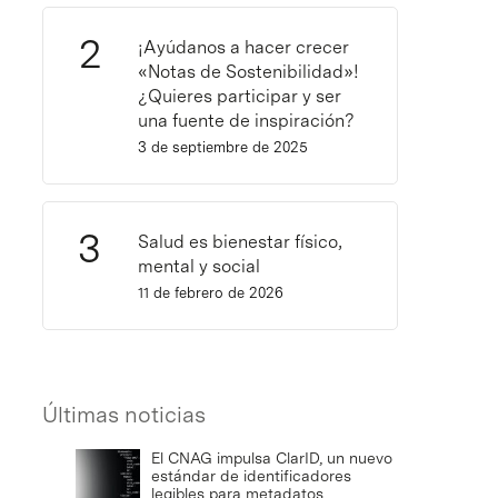
¡Ayúdanos a hacer crecer
«Notas de Sostenibilidad»!
¿Quieres participar y ser
una fuente de inspiración?
3 de septiembre de 2025
Salud es bienestar físico,
mental y social
11 de febrero de 2026
Últimas noticias
El CNAG impulsa ClarID, un nuevo
estándar de identificadores
legibles para metadatos