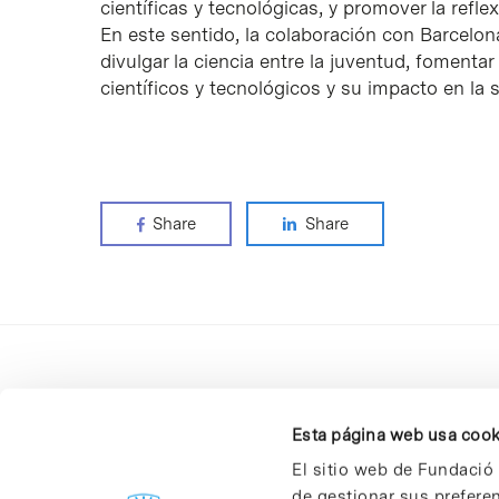
científicas y tecnológicas, y promover la refle
En este sentido, la colaboración con Barcelon
divulgar la ciencia entre la juventud, fomentar
científicos y tecnológicos y su impacto en la 
Share
Share
Esta página web usa cook
El sitio web de Fundació 
de gestionar sus prefere