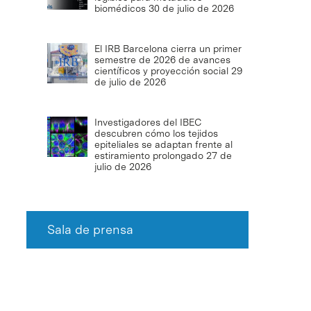
biomédicos
30 de julio de 2026
El IRB Barcelona cierra un primer
semestre de 2026 de avances
científicos y proyección social
29
de julio de 2026
Investigadores del IBEC
descubren cómo los tejidos
epiteliales se adaptan frente al
estiramiento prolongado
27 de
julio de 2026
Sala de prensa