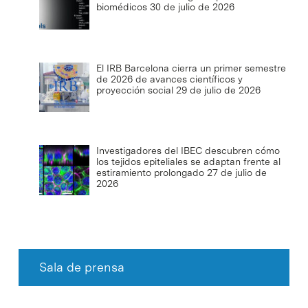
biomédicos
30 de julio de 2026
El IRB Barcelona cierra un primer semestre
de 2026 de avances científicos y
proyección social
29 de julio de 2026
Investigadores del IBEC descubren cómo
los tejidos epiteliales se adaptan frente al
estiramiento prolongado
27 de julio de
2026
Sala de prensa