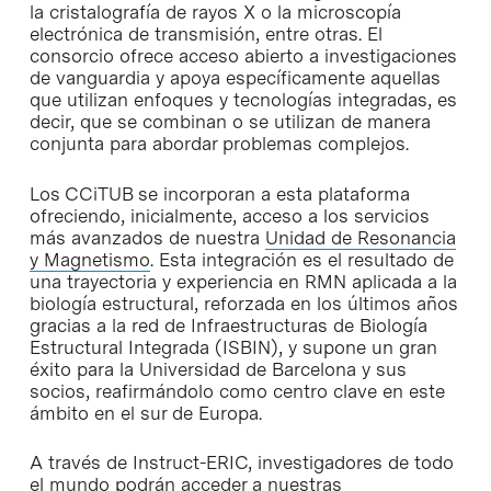
la cristalografía de rayos X o la microscopía
electrónica de transmisión, entre otras. El
consorcio ofrece acceso abierto a investigaciones
de vanguardia y apoya específicamente aquellas
que utilizan enfoques y tecnologías integradas, es
decir, que se combinan o se utilizan de manera
conjunta para abordar problemas complejos.
Los CCiTUB se incorporan a esta plataforma
ofreciendo, inicialmente, acceso a los servicios
más avanzados de nuestra
Unidad de Resonancia
y Magnetismo
. Esta integración es el resultado de
una trayectoria y experiencia en RMN aplicada a la
biología estructural, reforzada en los últimos años
gracias a la red de Infraestructuras de Biología
Estructural Integrada (ISBIN), y supone un gran
éxito para la Universidad de Barcelona y sus
socios, reafirmándolo como centro clave en este
ámbito en el sur de Europa.
A través de Instruct-ERIC, investigadores de todo
el mundo podrán acceder a nuestras