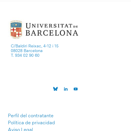
C/Baldiri Reixac, 4-12 i 15
08028 Barcelona
T. 934 02 90 60
Perfil del contratante
Política de privacidad
Aviso Legal