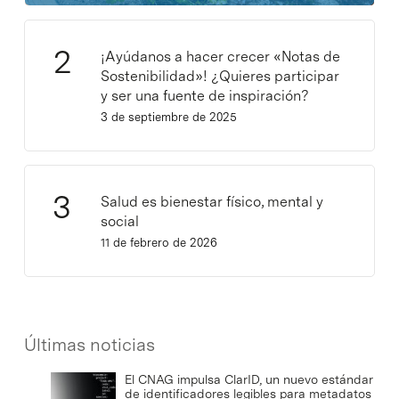
¡Ayúdanos a hacer crecer «Notas de
Sostenibilidad»! ¿Quieres participar
y ser una fuente de inspiración?
3 de septiembre de 2025
Salud es bienestar físico, mental y
social
11 de febrero de 2026
Últimas noticias
El CNAG impulsa ClarID, un nuevo estándar
de identificadores legibles para metadatos