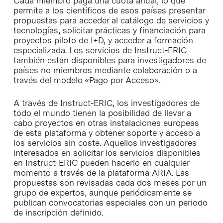
Cada miembro paga una cuota anual, lo que
permite a los científicos de esos países presentar
propuestas para acceder al catálogo de servicios y
tecnologías, solicitar prácticas y financiación para
proyectos piloto de I+D, y acceder a formación
especializada. Los servicios de Instruct-ERIC
también están disponibles para investigadores de
países no miembros mediante colaboración o a
través del modelo «Pago por Acceso».
A través de Instruct-ERIC, los investigadores de
todo el mundo tienen la posibilidad de llevar a
cabo proyectos en otras instalaciones europeas
de esta plataforma y obtener soporte y acceso a
los servicios sin coste. Aquellos investigadores
interesados en solicitar los servicios disponibles
en Instruct-ERIC pueden hacerlo en cualquier
momento a través de la plataforma ARIA. Las
propuestas son revisadas cada dos meses por un
grupo de expertos, aunque periódicamente se
publican convocatorias especiales con un periodo
de inscripción definido.