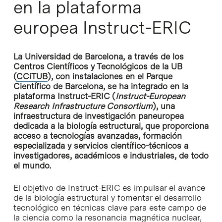
en la plataforma
europea Instruct-ERIC
La Universidad de Barcelona, a través de los
Centros Científicos y Tecnológicos de la UB
(
CCiTUB
), con instalaciones en el Parque
Científico de Barcelona, se ha integrado en la
plataforma Instruct-ERIC (
Instruct-European
Research Infrastructure Consortium
), una
infraestructura de investigación paneuropea
dedicada a la biología estructural, que proporciona
acceso a tecnologías avanzadas, formación
especializada y servicios científico-técnicos a
investigadores, académicos e industriales, de todo
el mundo.
El objetivo de Instruct-ERIC es impulsar el avance
de la biología estructural y fomentar el desarrollo
tecnológico en técnicas clave para este campo de
la ciencia como la resonancia magnética nuclear,