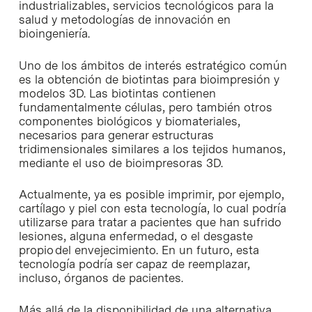
industrializables, servicios tecnológicos para la
salud y metodologías de innovación en
bioingeniería.
Uno de los ámbitos de interés estratégico común
es la obtención de biotintas para bioimpresión y
modelos 3D. Las biotintas contienen
fundamentalmente células, pero también otros
componentes biológicos y biomateriales,
necesarios para generar estructuras
tridimensionales similares a los tejidos humanos,
mediante el uso de bioimpresoras 3D.
Actualmente, ya es posible imprimir, por ejemplo,
cartílago y piel con esta tecnología, lo cual podría
utilizarse para tratar a pacientes que han sufrido
lesiones, alguna enfermedad, o el desgaste
propio del envejecimiento. En un futuro, esta
tecnología podría ser capaz de reemplazar,
incluso, órganos de pacientes.
Más allá de la disponibilidad de una alternativa