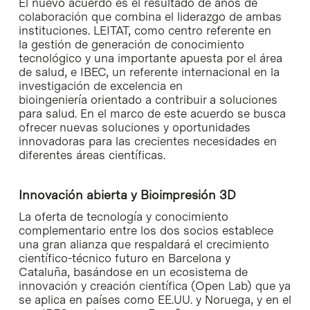
El nuevo acuerdo es el resultado de años de
colaboración que combina el liderazgo de ambas
instituciones. LEITAT, como centro referente en
la gestión de generación de conocimiento
tecnológico y una importante apuesta por el área
de salud, e IBEC, un referente internacional en la
investigación de excelencia en
bioingeniería orientado a contribuir a soluciones
para salud. En el marco de este acuerdo se busca
ofrecer nuevas soluciones y oportunidades
innovadoras para las crecientes necesidades en
diferentes áreas científicas.
Innovación abierta y Bioimpresión 3D
La oferta de tecnología y conocimiento
complementario entre los dos socios establece
una gran alianza que respaldará el crecimiento
científico-técnico futuro en Barcelona y
Cataluña, basándose en un ecosistema de
innovación y creación científica (Open Lab) que ya
se aplica en países como EE.UU. y Noruega, y en el