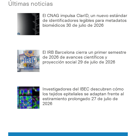
Últimas noticias
El CNAG impulsa ClarID, un nuevo estándar
de identificadores legibles para metadatos
biomédicos
30 de julio de 2026
El IRB Barcelona cierra un primer semestre
de 2026 de avances científicos y
proyección social
29 de julio de 2026
Investigadores del IBEC descubren cómo
los tejidos epiteliales se adaptan frente al
estiramiento prolongado
27 de julio de
2026