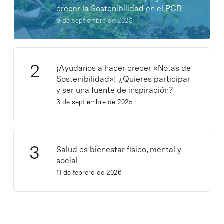
crecer la Sostenibilidad en el PCB!
9 de septiembre de 2025
¡Ayúdanos a hacer crecer «Notas de
Sostenibilidad»! ¿Quieres participar
y ser una fuente de inspiración?
3 de septiembre de 2025
Salud es bienestar físico, mental y
social
11 de febrero de 2026