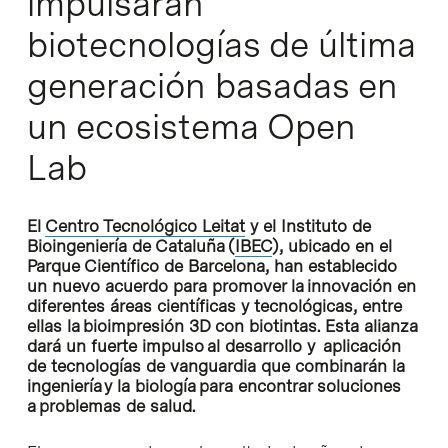
impulsarán
biotecnologías de última
generación basadas en
un ecosistema Open
Lab
El
Centro Tecnológico Leitat
y el Instituto de
Bioingeniería de Cataluña (
IBEC
), ubicado en el
Parque Científico de Barcelona, han establecido
un nuevo acuerdo para promover la innovación en
diferentes áreas científicas y tecnológicas, entre
ellas la bioimpresión 3D con biotintas. Esta alianza
dará un fuerte impulso al desarrollo y aplicación
de tecnologías de vanguardia que combinarán la
ingeniería y la biología para encontrar soluciones
a problemas de salud.