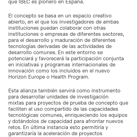
que IBEC es pionero en España.
El concepto se basa en un espacio creativo
abierto, en el que los investigadores de ambas
instituciones puedan colaborar con otras
instituciones o empresas de diferentes sectores,
para el desarrollo y maduración de diferentes
tecnologías derivadas de las actividades de
desarrollo comunes. En este entorno se
potenciará y favorecerá la participación conjunta
en iniciativas y programas internacionales de
innovación como los incluidos en el nuevo
Horizon Europe o Health Program.
Esta alianza también servirá como instrumento
para desarrollar unidades de investigación
mixtas para proyectos de prueba de concepto que
faciliten el uso compartido de las capacidades
tecnológicas comunes, enriqueciendo los equipos
y dotándolos de capacidad para afrontar nuevos
retos. En última instancia esto permitiría y
garantizaría la aceleración de proyectos