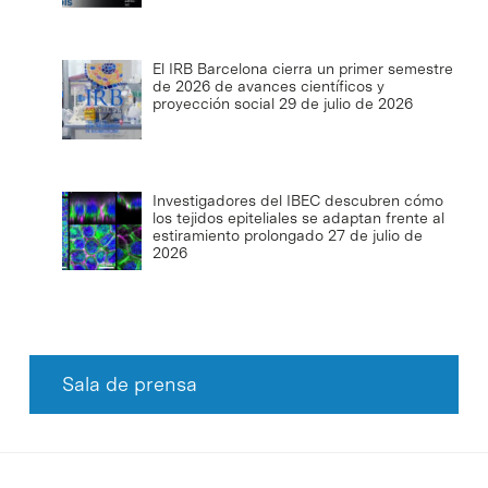
El IRB Barcelona cierra un primer semestre
de 2026 de avances científicos y
proyección social
29 de julio de 2026
Investigadores del IBEC descubren cómo
los tejidos epiteliales se adaptan frente al
estiramiento prolongado
27 de julio de
2026
Sala de prensa