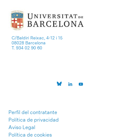
C/Baldiri Reixac, 4-12 i 15
08028 Barcelona
T. 934 02 90 60
Perfil del contratante
Política de privacidad
Aviso Legal
Política de cookies