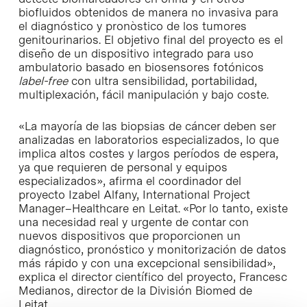
biofluidos obtenidos de manera no invasiva para
el diagnóstico y pronòstico de los tumores
genitourinarios. El objetivo final del proyecto es el
diseño de un dispositivo integrado para uso
ambulatorio basado en biosensores fotónicos
label-free
con ultra sensibilidad, portabilidad,
multiplexación, fácil manipulación y bajo coste.
«La mayoría de las biopsias de cáncer deben ser
analizadas en laboratorios especializados, lo que
implica altos costes y largos períodos de espera,
ya que requieren de personal y equipos
especializados», afirma el coordinador del
proyecto Izabel Alfany, International Project
Manager–Healthcare en Leitat. «Por lo tanto, existe
una necesidad real y urgente de contar con
nuevos dispositivos que proporcionen un
diagnóstico, pronóstico y monitorización de datos
más rápido y con una excepcional sensibilidad»,
explica el director científico del proyecto, Francesc
Medianos, director de la División Biomed de
Leitat.