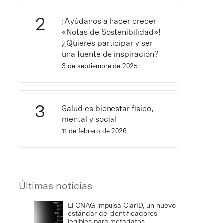
¡Ayúdanos a hacer crecer
«Notas de Sostenibilidad»!
¿Quieres participar y ser
una fuente de inspiración?
3 de septiembre de 2025
Salud es bienestar físico,
mental y social
11 de febrero de 2026
Últimas noticias
El CNAG impulsa ClarID, un nuevo
estándar de identificadores
legibles para metadatos