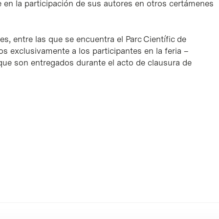
 en la participación de sus autores en otros certámenes
s, entre las que se encuentra el Parc Científic de
dos exclusivamente a los participantes en la feria –
que son entregados durante el acto de clausura de