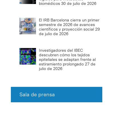
biomédicos
30 de julio de 2026
El IRB Barcelona cierra un primer
semestre de 2026 de avances
científicos y proyección social
29
de julio de 2026
Investigadores del IBEC
descubren cómo los tejidos
epiteliales se adaptan frente al
estiramiento prolongado
27 de
julio de 2026
Sala de prensa