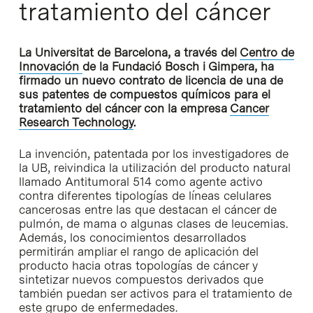
tratamiento del cáncer
La Universitat de Barcelona, a través del
Centro de
Innovación
de la Fundació Bosch i Gimpera, ha
firmado un nuevo contrato de licencia de una de
sus patentes de compuestos químicos para el
tratamiento del cáncer con la empresa
Cancer
Research Technology
.
La invención, patentada por los investigadores de
la UB, reivindica la utilización del producto natural
llamado Antitumoral 514 como agente activo
contra diferentes tipologías de líneas celulares
cancerosas entre las que destacan el cáncer de
pulmón, de mama o algunas clases de leucemias.
Además, los conocimientos desarrollados
permitirán ampliar el rango de aplicación del
producto hacia otras topologías de cáncer y
sintetizar nuevos compuestos derivados que
también puedan ser activos para el tratamiento de
este grupo de enfermedades.