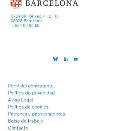
C/Baldiri Reixac, 4-12 i 15
08028 Barcelona
T. 934 02 90 60
Perfil del contratante
Política de privacidad
Aviso Legal
Política de cookies
Patrones y patrocinadores
Bolsa de trabajo
Contacto