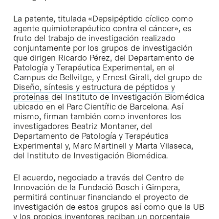
La patente, titulada «Depsipéptido cíclico como
agente quimioterapéutico contra el cáncer», es
fruto del trabajo de investigación realizado
conjuntamente por los grupos de investigación
que dirigen Ricardo Pérez, del Departamento de
Patología y Terapéutica Experimental, en el
Campus de Bellvitge, y Ernest Giralt, del grupo de
Diseño, síntesis y estructura de péptidos y
proteínas
del Instituto de Investigación Biomédica
ubicado en el Parc Científic de Barcelona. Así
mismo, firman también como inventores los
investigadores Beatriz Montaner, del
Departamento de Patología y Terapéutica
Experimental y, Marc Martinell y Marta Vilaseca,
del Instituto de Investigación Biomédica.
El acuerdo, negociado a través del Centro de
Innovación de la Fundació Bosch i Gimpera,
permitirá continuar financiando el proyecto de
investigación de estos grupos así como que la UB
y los propios inventores reciban un porcentaje