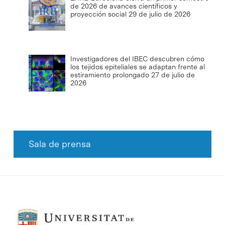
de 2026 de avances científicos y
proyección social
29 de julio de 2026
Investigadores del IBEC descubren cómo
los tejidos epiteliales se adaptan frente al
estiramiento prolongado
27 de julio de
2026
Sala de prensa