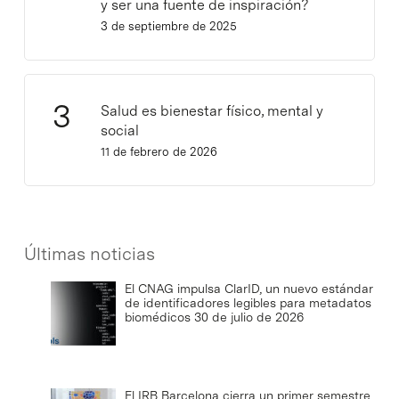
y ser una fuente de inspiración?
3 de septiembre de 2025
Salud es bienestar físico, mental y
social
11 de febrero de 2026
Últimas noticias
El CNAG impulsa ClarID, un nuevo estándar
de identificadores legibles para metadatos
biomédicos
30 de julio de 2026
El IRB Barcelona cierra un primer semestre