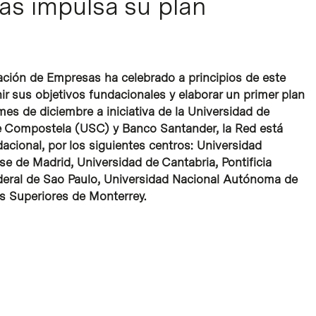
as impulsa su plan
ación de Empresas ha celebrado a principios de este
r sus objetivos fundacionales y elaborar un primer plan
es de diciembre a iniciativa de la Universidad de
de Compostela (USC) y Banco Santander, la Red está
acional, por los siguientes centros: Universidad
 de Madrid, Universidad de Cantabria, Pontificia
ederal de Sao Paulo, Universidad Nacional Autónoma de
os Superiores de Monterrey.