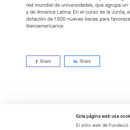
red mundial de universidades, que agrupa un 
y de América Latina. En el curso de la Junta, e
dotación de 1.500 nuevas becas para favorece
iberoamericanos
Share
Share
Esta página web usa cook
El sitio web de Fundació 