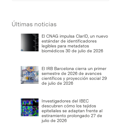
Últimas noticias
El CNAG impulsa ClarID, un nuevo
estándar de identificadores
legibles para metadatos
biomédicos
30 de julio de 2026
El IRB Barcelona cierra un primer
semestre de 2026 de avances
científicos y proyección social
29
de julio de 2026
Investigadores del IBEC
descubren cómo los tejidos
epiteliales se adaptan frente al
estiramiento prolongado
27 de
julio de 2026