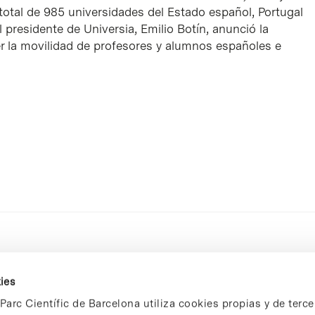
total de 985 universidades del Estado español, Portugal
l presidente de Universia, Emilio Botín, anunció la
r la movilidad de profesores y alumnos españoles e
ies
Parc Científic de Barcelona utiliza cookies propias y de terce