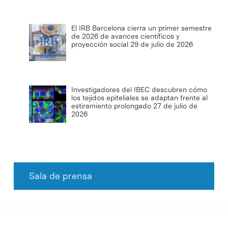
El IRB Barcelona cierra un primer semestre
de 2026 de avances científicos y
proyección social
29 de julio de 2026
Investigadores del IBEC descubren cómo
los tejidos epiteliales se adaptan frente al
estiramiento prolongado
27 de julio de
2026
Sala de prensa