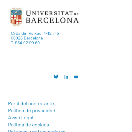
C/Baldiri Reixac, 4-12 i 15
08028 Barcelona
T. 934 02 90 60
Perfil del contratante
Política de privacidad
Aviso Legal
Política de cookies
Patrones y patrocinadores