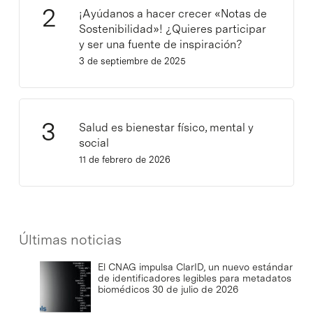
¡Ayúdanos a hacer crecer «Notas de
Sostenibilidad»! ¿Quieres participar
y ser una fuente de inspiración?
3 de septiembre de 2025
Salud es bienestar físico, mental y
social
11 de febrero de 2026
Últimas noticias
El CNAG impulsa ClarID, un nuevo estándar
de identificadores legibles para metadatos
biomédicos
30 de julio de 2026