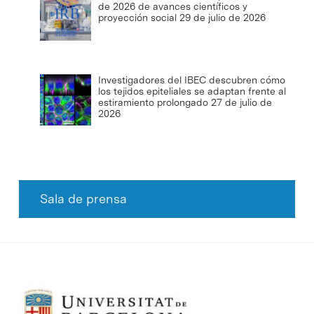
de 2026 de avances científicos y
proyección social
29 de julio de 2026
Investigadores del IBEC descubren cómo
los tejidos epiteliales se adaptan frente al
estiramiento prolongado
27 de julio de
2026
Sala de prensa