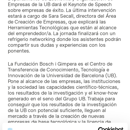
Empresas de la UB dará el Keynote de Speech
sobre empresas de éxito. La última intervención
estará a cargo de Sara Secall, directora del Área
de Creación de Empresas, que explicará las
Herramientas Tecnológicas que están al alcance
del emprendedor/a. La jornada finalizará con un
refrigerio networking donde los asistentes podrán
compartir sus dudas y experiencias con los
ponentes.
La Fundación Bosch i Gimpera es el Centro de
Transferencia de Conocimiento, Tecnología e
Innovación de la Universidad de Barcelona (UB).
Pone al alcance de las empresas, las instituciones
y la sociedad las capacidades científico-técnicas,
los resultados de la investigación y el know-how
generado en el seno del Grupo UB. Trabaja para
conseguir que los resultados de la investigación
de la UB con potencial suficiente, lleguen al
mercado a través de la creación de nuevas
empresas de base tecnológica y la licencia de
patentes, así como para promover el espíritu