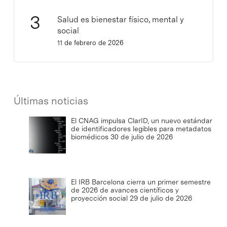
Salud es bienestar físico, mental y
social
11 de febrero de 2026
Últimas noticias
El CNAG impulsa ClarID, un nuevo estándar
de identificadores legibles para metadatos
biomédicos
30 de julio de 2026
El IRB Barcelona cierra un primer semestre
de 2026 de avances científicos y
proyección social
29 de julio de 2026