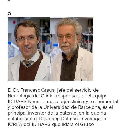
El Dr. Francesc Graus, jefe del servicio de
Neurología del Clínic, responsable del equipo
IDIBAPS Neuroinmunología clínica y experimental
y profesor de la Universidad de Barcelona, es el
principal inventor de la patente, en la que ha
colaborado el Dr. Josep Dalmau, investigador
ICREA del IDIBAPS que lidera el Grupo