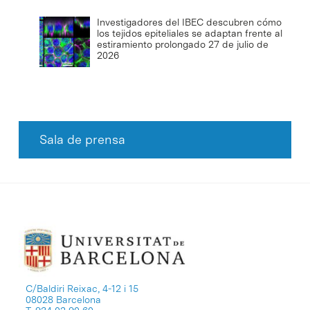
Investigadores del IBEC descubren cómo
los tejidos epiteliales se adaptan frente al
estiramiento prolongado
27 de julio de
2026
Sala de prensa
C/Baldiri Reixac, 4-12 i 15
08028 Barcelona