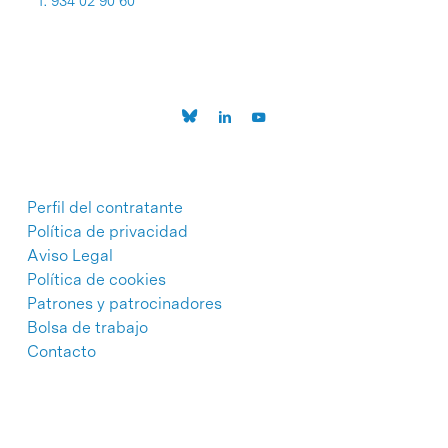
T. 934 02 90 60
Perfil del contratante
Política de privacidad
Aviso Legal
Política de cookies
Patrones y patrocinadores
Bolsa de trabajo
Contacto