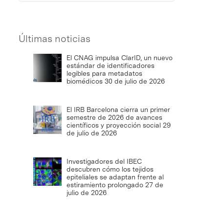
Últimas noticias
El CNAG impulsa ClarID, un nuevo
estándar de identificadores
legibles para metadatos
biomédicos
30 de julio de 2026
El IRB Barcelona cierra un primer
semestre de 2026 de avances
científicos y proyección social
29
de julio de 2026
Investigadores del IBEC
descubren cómo los tejidos
epiteliales se adaptan frente al
estiramiento prolongado
27 de
julio de 2026