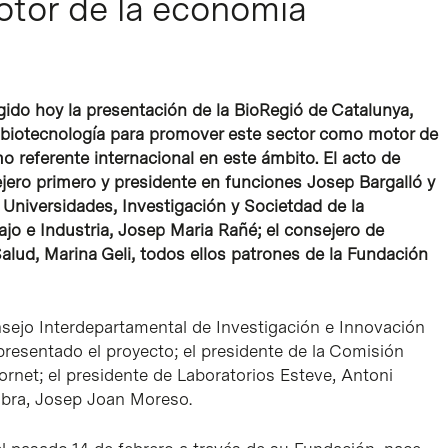
tor de la economía
ogido hoy la presentación de la BioRegió de Catalunya,
n biotecnología para promover este sector como motor de
 referente internacional en este ámbito. El acto de
jero primero y presidente en funciones Josep Bargalló y
 Universidades, Investigación y Societdad de la
ajo e Industria, Josep Maria Rañé; el consejero de
alud, Marina Geli, todos ellos patrones de la Fundación
onsejo Interdepartamental de Investigación e Innovación
resentado el proyecto; el presidente de la Comisión
ornet; el presidente de Laboratorios Esteve, Antoni
Fabra, Josep Joan Moreso.