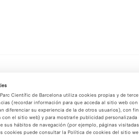
ies
Parc Científic de Barcelona utiliza cookies propias y de terce
ncias (recordar información para que acceda al sitio web co
n diferenciar su experiencia de la de otros usuarios), con fi
 con el sitio web) y para mostrarle publicidad personalizada
 de sus hábitos de navegación (por ejemplo, páginas visitadas
 cookies puede consultar la Política de cookies del sitio we