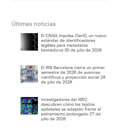
Últimas noticias
El CNAG impulsa ClarID, un nuevo
estándar de identificadores
legibles para metadatos
biomédicos
30 de julio de 2026
El IRB Barcelona cierra un primer
semestre de 2026 de avances
científicos y proyección social
29
de julio de 2026
Investigadores del IBEC
descubren cómo los tejidos
epiteliales se adaptan frente al
estiramiento prolongado
27 de
julio de 2026