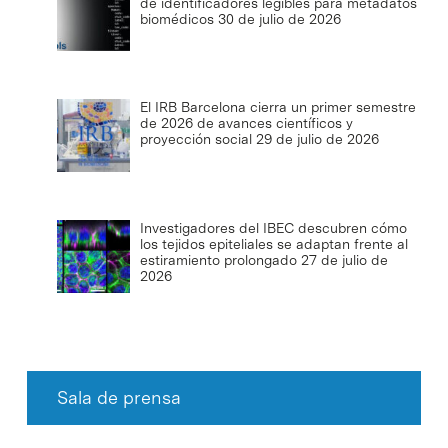
de identificadores legibles para metadatos
biomédicos
30 de julio de 2026
El IRB Barcelona cierra un primer semestre
de 2026 de avances científicos y
proyección social
29 de julio de 2026
Investigadores del IBEC descubren cómo
los tejidos epiteliales se adaptan frente al
estiramiento prolongado
27 de julio de
2026
Sala de prensa