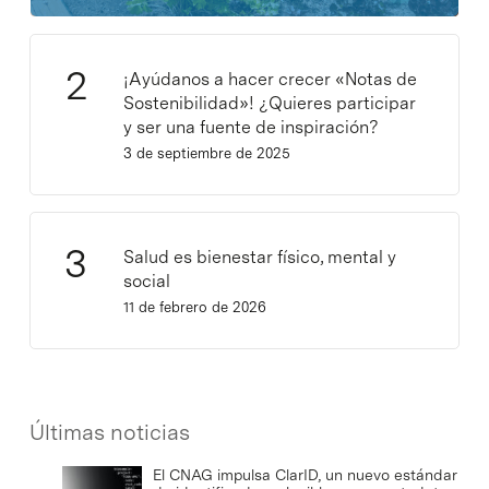
¡Ayúdanos a hacer crecer «Notas de
Sostenibilidad»! ¿Quieres participar
y ser una fuente de inspiración?
3 de septiembre de 2025
Salud es bienestar físico, mental y
social
11 de febrero de 2026
Últimas noticias
El CNAG impulsa ClarID, un nuevo estándar