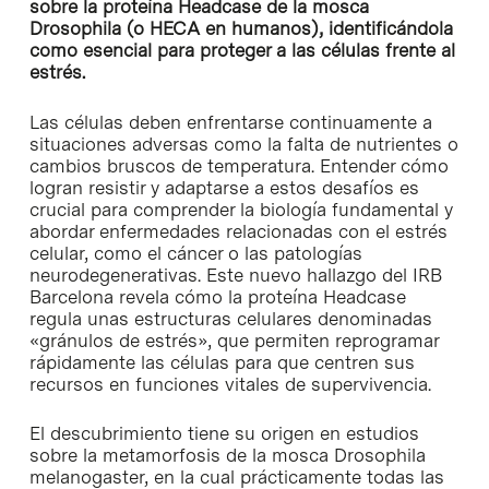
sobre la proteína Headcase de la mosca
Drosophila (o HECA en humanos), identificándola
como esencial para proteger a las células frente al
estrés.
Las células deben enfrentarse continuamente a
situaciones adversas como la falta de nutrientes o
cambios bruscos de temperatura. Entender cómo
logran resistir y adaptarse a estos desafíos es
crucial para comprender la biología fundamental y
abordar enfermedades relacionadas con el estrés
celular, como el cáncer o las patologías
neurodegenerativas. Este nuevo hallazgo del IRB
Barcelona revela cómo la proteína Headcase
regula unas estructuras celulares denominadas
«gránulos de estrés», que permiten reprogramar
rápidamente las células para que centren sus
recursos en funciones vitales de supervivencia.
El descubrimiento tiene su origen en estudios
sobre la metamorfosis de la mosca Drosophila
melanogaster, en la cual prácticamente todas las