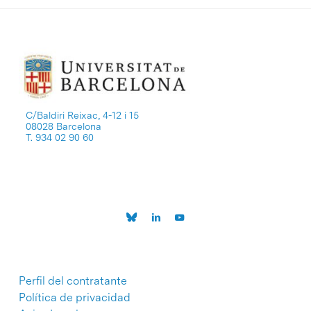
C/Baldiri Reixac, 4-12 i 15
08028 Barcelona
T. 934 02 90 60
Perfil del contratante
Política de privacidad