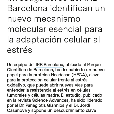
Barcelona identifican un
nuevo mecanismo
molecular esencial para
la adaptación celular al
estrés
Un equipo del
IRB Barcelona
, ubicado al Parque
Científico de Barcelona, ha descubierto un nuevo
papel para la proteína Headcase (HECA), clave
para la protección celular frente al estrés
oxidativo, que puede abrir nuevas vías para
entender la resistencia al estrés en células
tumorales y células madre. El estudio, publicado
en la revista Science Advances, ha sido liderado
por el Dr. Panagiotis Giannios y el Dr. Jordi
Casanova y sopone un descubrimiento clave