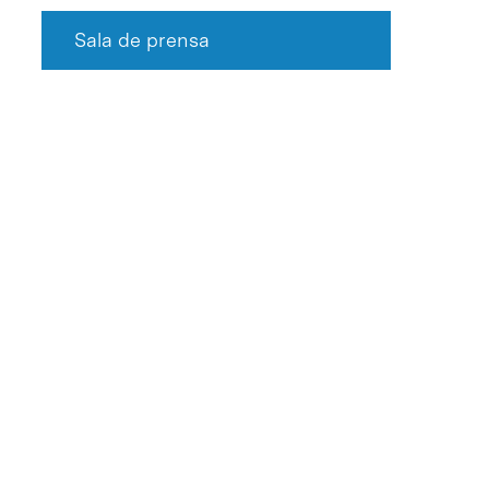
Sala de prensa