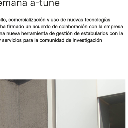
lemana a-tune
ollo, comercialización y uso de nuevas tecnologías
 ha firmado un acuerdo de colaboración con la empresa
una nueva herramienta de gestión de estabularios con la
servicios para la comunidad de investigación