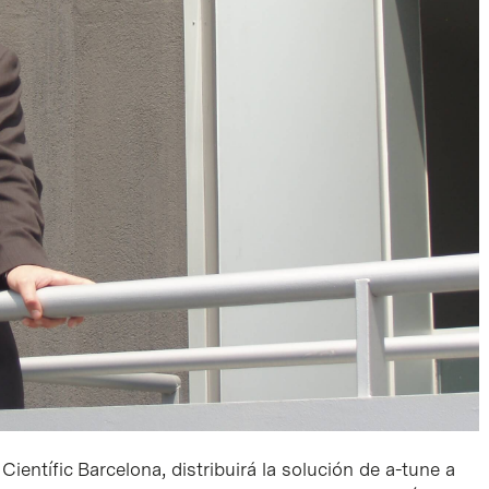
Científic Barcelona, distribuirá la solución de a-tune a