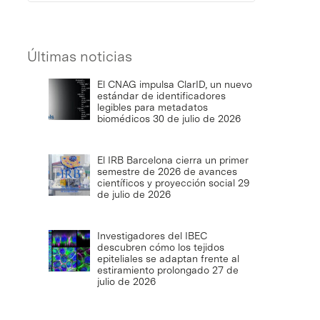
Últimas noticias
El CNAG impulsa ClarID, un nuevo
estándar de identificadores
legibles para metadatos
biomédicos
30 de julio de 2026
El IRB Barcelona cierra un primer
semestre de 2026 de avances
científicos y proyección social
29
de julio de 2026
Investigadores del IBEC
descubren cómo los tejidos
epiteliales se adaptan frente al
estiramiento prolongado
27 de
julio de 2026