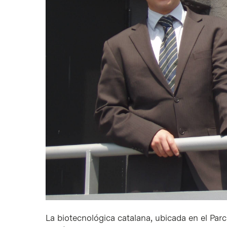
La biotecnológica catalana, ubicada en el Parc 