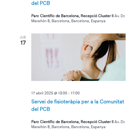
del PCB
Parc Científic de Barcelona, Recepció Cluster II
Av. Dr.
Marañón 8, Barcelona, Barcelona, Espanya
JUE
17
17 abril 2025 @ 13:00
-
17:00
Servei de fisioteràpia per a la Comunitat
del PCB
Parc Científic de Barcelona, Recepció Cluster II
Av. Dr.
Marañón 8, Barcelona, Barcelona, Espanya