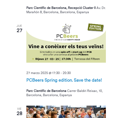
Parc Científic de Barcelona, Recepció Cluster II
Av. Dr.
Marañón 8, Barcelona, Barcelona, Espanya
JUE
27
27 marzo 2025 @ 17:30
-
20:30
PCBeers Spring edition. Save the date!
Parc Científic de Barcelona
Carrer Baldiri Reixac, 10,
Barcelona, Barcelona, Espanya
VIE
28