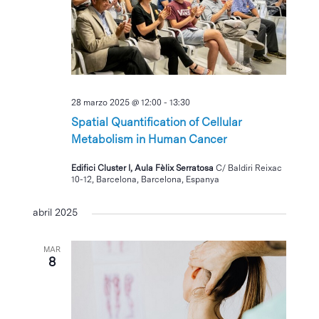
28 marzo 2025 @ 12:00
-
13:30
Spatial Quantification of Cellular
Metabolism in Human Cancer
Edifici Cluster I, Aula Fèlix Serratosa
C/ Baldiri Reixac
10-12, Barcelona, Barcelona, Espanya
abril 2025
MAR
8